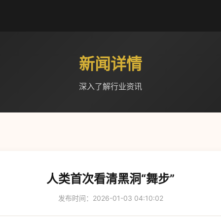
新闻详情
深入了解行业资讯
人类首次看清黑洞“舞步”
发布时间：2026-01-03 04:10:02