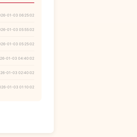
026-01-03 06:25:02
026-01-03 05:55:02
026-01-03 05:25:02
26-01-03 04:40:02
26-01-03 02:40:02
026-01-03 01:10:02