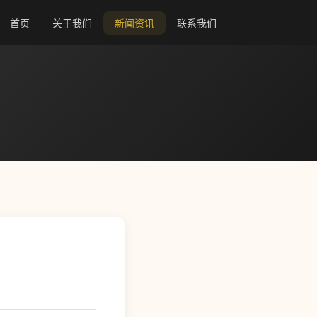
首页
关于我们
新闻资讯
联系我们