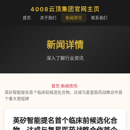
4008云顶集团官网主页
首页
关于我们
新闻资讯
联系我们
新闻详情
深入了解行业资讯
首页
›
新闻资讯
›
英矽智能提名首个临床前候选化合物，达成与复星医药战略合作首
个重大里程碑
英矽智能提名首个临床前候选化合