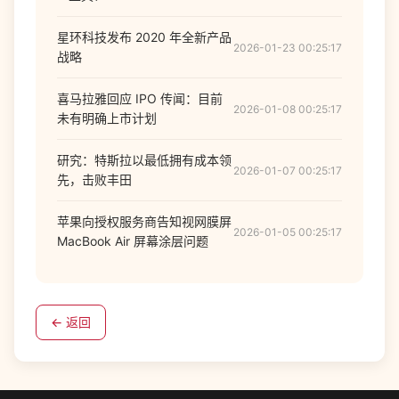
星环科技发布 2020 年全新产品
2026-01-23 00:25:17
战略
喜马拉雅回应 IPO 传闻：目前
2026-01-08 00:25:17
未有明确上市计划
研究：特斯拉以最低拥有成本领
2026-01-07 00:25:17
先，击败丰田
苹果向授权服务商告知视网膜屏
2026-01-05 00:25:17
MacBook Air 屏幕涂层问题
← 返回