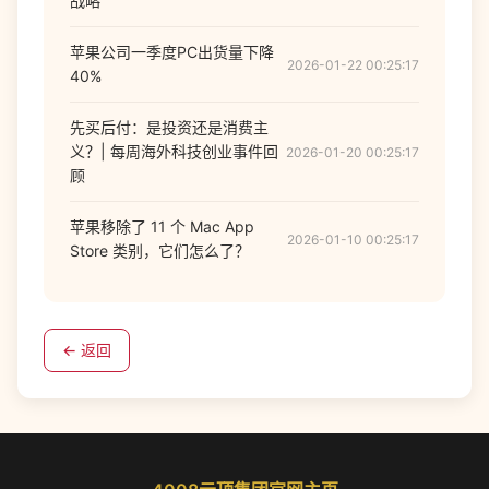
战略
苹果公司一季度PC出货量下降
2026-01-22 00:25:17
40%
先买后付：是投资还是消费主
义？| 每周海外科技创业事件回
2026-01-20 00:25:17
顾
苹果移除了 11 个 Mac App
2026-01-10 00:25:17
Store 类别，它们怎么了？
← 返回