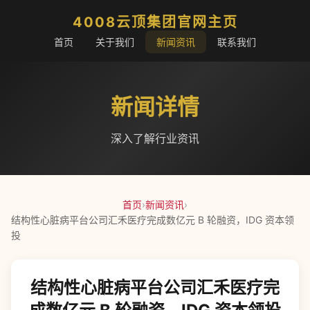
4008云顶集团官网主页
首页
关于我们
新闻资讯
联系我们
新闻详情
深入了解行业资讯
首页
›
新闻资讯
›
结构性心脏病平台公司汇禾医疗完成数亿元 B 轮融资，IDG 资本领
投
结构性心脏病平台公司汇禾医疗完