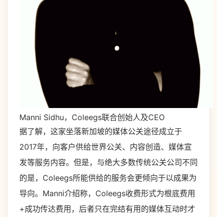
Manni Sidhu，Coleegs联合创始人及CEO
据了解，这家坐落新加坡的媒体公关途径成立于
2017
年，向客户供给世界公关、内容创造、媒体宣
发等服务内容。但是，与绝大多数传统公关公司不同
的是，
Coleegs
所能供给的服务会更倾向于以成果为
导向。
Manni
介绍称，
Coleegs
收费形式为根底费用
+
成功传达费用，后者只在完结有用的媒体互动时才