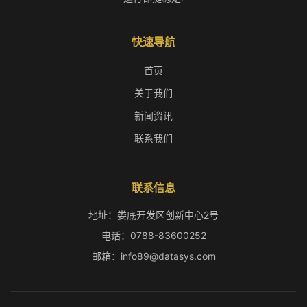
快速导航
首页
关于我们
新闻资讯
联系我们
联系信息
地址：娄底开发区创新中心2号
电话：0788-83600252
邮箱：info89@datasys.com