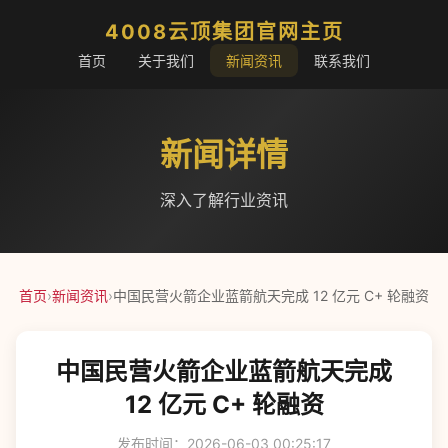
4008云顶集团官网主页
首页
关于我们
新闻资讯
联系我们
新闻详情
深入了解行业资讯
首页
›
新闻资讯
›
中国民营火箭企业蓝箭航天完成 12 亿元 C+ 轮融资
中国民营火箭企业蓝箭航天完成
12 亿元 C+ 轮融资
发布时间：2026-06-03 00:25:17