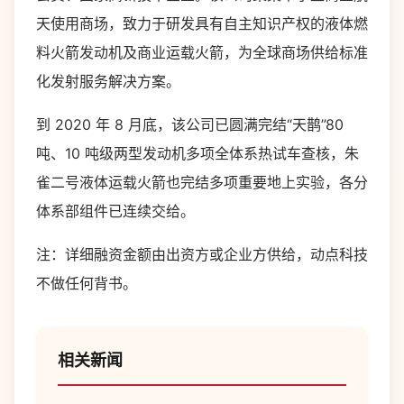
天使用商场，致力于研发具有自主知识产权的液体燃
料火箭发动机及商业运载火箭，为全球商场供给标准
化发射服务解决方案。
到 2020 年 8 月底，该公司已圆满完结“天鹊”80
吨、10 吨级两型发动机多项全体系热试车查核，朱
雀二号液体运载火箭也完结多项重要地上实验，各分
体系部组件已连续交给。
注：详细融资金额由出资方或企业方供给，动点科技
不做任何背书。
相关新闻