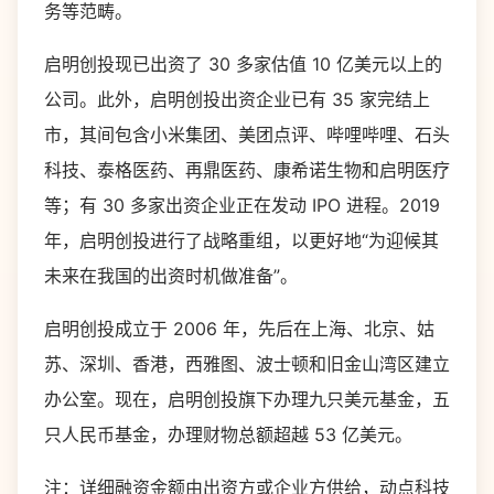
务等范畴。
启明创投现已出资了 30 多家估值 10 亿美元以上的
公司。此外，启明创投出资企业已有 35 家完结上
市，其间包含小米集团、美团点评、哔哩哔哩、石头
科技、泰格医药、再鼎医药、康希诺生物和启明医疗
等；有 30 多家出资企业正在发动 IPO 进程。2019
年，启明创投进行了战略重组，以更好地“为迎候其
未来在我国的出资时机做准备”。
启明创投成立于 2006 年，先后在上海、北京、姑
苏、深圳、香港，西雅图、波士顿和旧金山湾区建立
办公室。现在，启明创投旗下办理九只美元基金，五
只人民币基金，办理财物总额超越 53 亿美元。
注：详细融资金额由出资方或企业方供给，动点科技