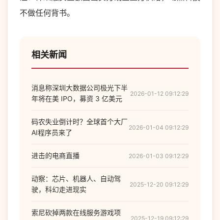
不做任何背书。
相关新闻
消息称深圳大数据公司极光下半
2026-01-12 09:12:29
年将在美 IPO，募资 3 亿美元
码农失业倒计时？全球首个大厂
2026-01-04 09:12:29
AI程序员来了
进击的电商直播
2026-01-03 09:12:29
动察：芯片、机器人、自动驾
2025-12-20 09:12:29
驶，科幻走进现实
索尼砍掉两款在线服务游戏项
2025-12-19 09:12:29