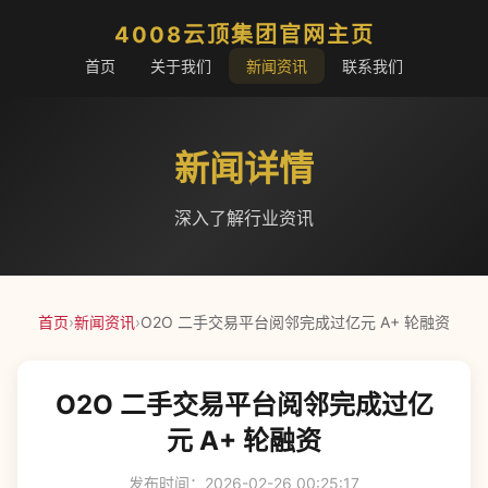
4008云顶集团官网主页
首页
关于我们
新闻资讯
联系我们
新闻详情
深入了解行业资讯
首页
›
新闻资讯
›
O2O 二手交易平台阅邻完成过亿元 A+ 轮融资
O2O 二手交易平台阅邻完成过亿
元 A+ 轮融资
发布时间：2026-02-26 00:25:17