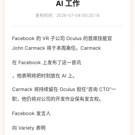
AI 工作
发布时间：2026-07-04 00:25:16
Facebook 的 VR 子公司 Oculus 的首席技能官
John Carmack 将于本周离任。Carmack
在 Facebook 上发布了这一音讯
，他表明将把时刻放在 AI 上。
Carmack 将持续留在 Oculus 担任“咨询 CTO”一
职，他仍将对公司的开发作业保有发言权。
Facebook 发言人
向 Variety 表明