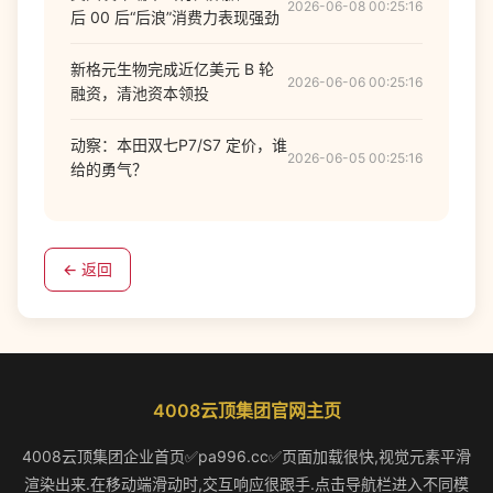
2026-06-08 00:25:16
后 00 后“后浪”消费力表现强劲
新格元生物完成近亿美元 B 轮
2026-06-06 00:25:16
融资，清池资本领投
动察：本田双七P7/S7 定价，谁
2026-06-05 00:25:16
给的勇气？
← 返回
4008云顶集团官网主页
4008云顶集团企业首页✅pa996.cc✅页面加载很快,视觉元素平滑
渲染出来.在移动端滑动时,交互响应很跟手.点击导航栏进入不同模