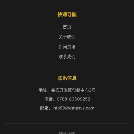
快速导航
首页
关于我们
新闻资讯
联系我们
联系信息
地址：娄底开发区创新中心2号
电话：0788-83600252
邮箱：info89@datasys.com
网站地图