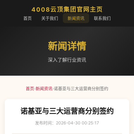
4008云顶集团官网主页
首页
关于我们
新闻资讯
联系我们
新闻详情
深入了解行业资讯
首页
›
新闻资讯
›
诺基亚与三大运营商分别签约
诺基亚与三大运营商分别签约
发布时间：2026-04-30 00:25:17