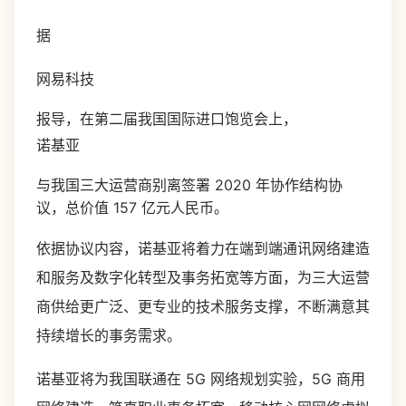
据
网易科技
报导，在第二届我国国际进口饱览会上，
诺基亚
与我国三大运营商别离签署 2020 年协作结构协
议，总价值 157 亿元人民币。
依据协议内容，诺基亚将着力在端到端通讯网络建造
和服务及数字化转型及事务拓宽等方面，为三大运营
商供给更广泛、更专业的技术服务支撑，不断满意其
持续增长的事务需求。
诺基亚将为我国联通在 5G 网络规划实验，5G 商用