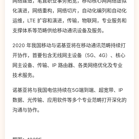
网络建造，笔直职业事务拓宽，移动核心网网络虚拟
化演进，网络重构，网络切片，自动化编列和自动化
运维，LTE 扩容和演进，传输，物联网，专业服务和
支撑体系等范畴供给移动通讯设备及服务。
2020 年我国移动与诺基亚将在移动通讯范畴持续打
开协作，首要包含无线网主设备（5G、4G）、核心
网主设备、传输、IP 路由器、各类网络优化及专业
技术服务。
诺基亚将与我国电信持续在5G端到端、超宽带、IP
数据、光传输、应用软件等多个专业范畴打开深化的
沟通与协作。