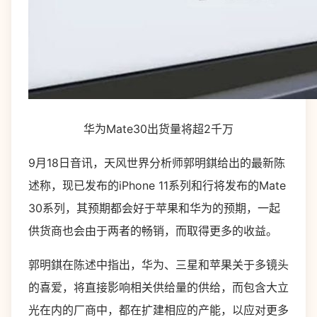
华为Mate30出货量将超2千万
9月18日音讯，天风世界分析师郭明錤给出的最新陈
述称，现已发布的iPhone 11系列和行将发布的Mate
30系列，其预期都会好于苹果和华为的预期，一起
供货商也会由于两者的畅销，而取得更多的收益。
郭明錤在陈述中指出，华为、三星和苹果关于多镜头
的喜爱，将直接影响相关供给量的供给，而包含大立
光在内的厂商中，都在扩建相应的产能，以应对更多