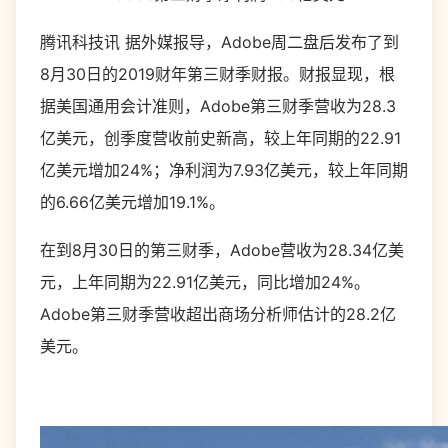
腾讯科技讯 据外媒报导，Adobe周二盘后发布了到
8月30日的2019财年第三财季财报。财报显现，根
据美国通用会计准则，Adobe第三财季营收为28.3
亿美元，创季度营收前史新高，较上年同期的22.91
亿美元增加24%；净利润为7.93亿美元，较上年同期
的6.66亿美元增加19.1%。
在到8月30日的第三财季，Adobe营收为28.34亿美
元，上年同期为22.91亿美元，同比增加24%。
Adobe第三财季营收超出商场分析师估计的28.2亿
美元。