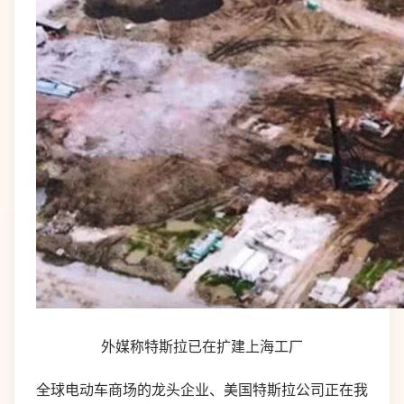
外媒称特斯拉已在扩建上海工厂
全球电动车商场的龙头企业、美国特斯拉公司正在我