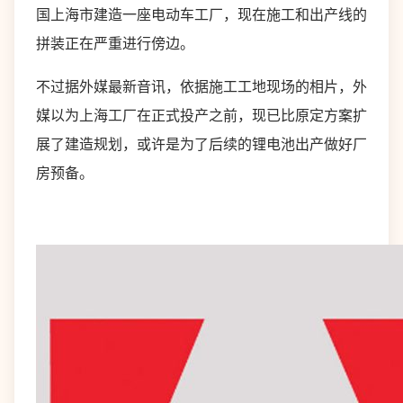
国上海市建造一座电动车工厂，现在施工和出产线的
拼装正在严重进行傍边。
不过据外媒最新音讯，依据施工工地现场的相片，外
媒以为上海工厂在正式投产之前，现已比原定方案扩
展了建造规划，或许是为了后续的锂电池出产做好厂
房预备。