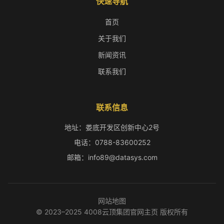
快速导航
首页
关于我们
新闻资讯
联系我们
联系信息
地址：娄底开发区创新中心2号
电话：0788-83600252
邮箱：info89@datasys.com
网站地图
© 2023–2025 4008云顶集团官网主页 版权所有