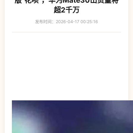
版"花呗"，华为Mate30出货量将
超2千万
发布时间：2026-04-17 00:25:16