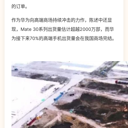
的订单。
作为华为向高端商场持续冲击的力作，陈述中还显
现，Mate 30系列出货量估计超越2000万部，而华
为接下来70%的高端手机出货量会在我国商场完结。