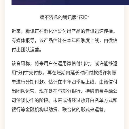
缓不济急的腾讯版”花呗”
近来，腾讯正在孵化信誉付出产品的音讯迅速传播。
有媒体报导，该产品估计在本年四季度上线，由微信
付出团队运营。
该音讯称，将来用户在运用微信付出时，或许能够运
用“分付”先付款，再在账期内延长时间付款或许将账
单进行分期付款。估计在本年四季度上线，由微信付
出团队运营，现在处在与部分银行、持牌消费金融公
司洽谈协作的阶段。未来或将经过敞开白名单方式和
银行等金融机构以助贷、联合贷的形式来运营。