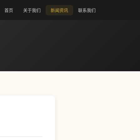
首页
关于我们
新闻资讯
联系我们