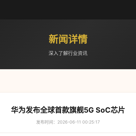
新闻详情
深入了解行业资讯
华为发布全球首款旗舰5G SoC芯片
发布时间：2026-06-11 00:25:17