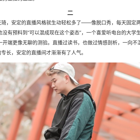
二
的天琦，安定的直播风格就生动轻松多了——像脱口秀，每天固定
也没有预料到“可以混成现在这个姿态”，一个喜爱听电台的大学
一开端更像无聊的测验。直播过读书，也做过情感剖析，一向不
”的专长，安定的直播间才渐渐有了人气。