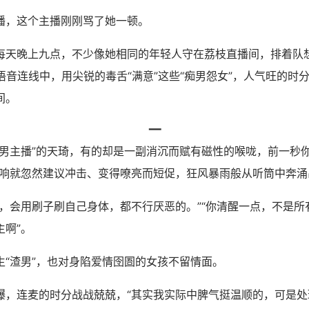
播，这个主播刚刚骂了她一顿。
每天晚上九点，不少像她相同的年轻人守在荔枝直播间，排着队想
会在语音连线中，用尖锐的毒舌“满意”这些“痴男怨女”，人气旺的
间。
一
台男主播”的天琦，有的却是一副消沉而赋有磁性的喉咙，前一秒你
声响就忽然建议冲击、变得嘹亮而短促，狂风暴雨般从听筒中奔涌
友，会用刷子刷自己身体，都不行厌恶的。”“你清醒一点，不是所
主啊”。
生“渣男”，也对身陷爱情囹圄的女孩不留情面。
爆，连麦的时分战战兢兢，“其实我实际中脾气挺温顺的，可是处