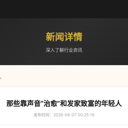
新闻详情
深入了解行业资讯
人
那些靠声音“治愈”和发家致富的年轻人
发布时间：2026-06-07 00:25:16