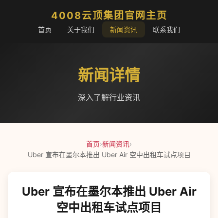
4008云顶集团官网主页
首页
关于我们
新闻资讯
联系我们
新闻详情
深入了解行业资讯
首页
›
新闻资讯
›
Uber 宣布在墨尔本推出 Uber Air 空中出租车试点项目
Uber 宣布在墨尔本推出 Uber Air
空中出租车试点项目