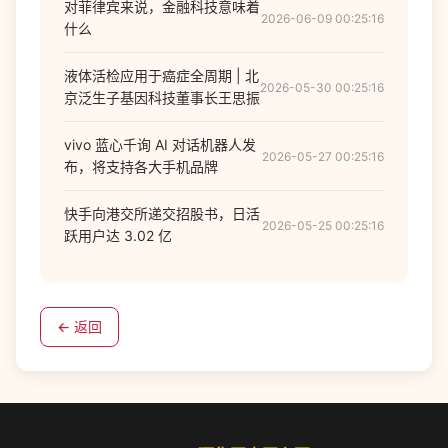
对菲律宾来说，金融科技意味着
2026-06-09 00:25:16
什么
液体活检应用于癌症全周期 | 北
2026-05-30 00:25:16
京泛生子基因科技董事长王思振
vivo 蓝心千询 AI 对话机器人发
2026-05-27 00:25:16
布，将支持各大手机品牌
快手向港交所递交招股书，日活
2026-05-25 00:25:16
跃用户达 3.02 亿
← 返回