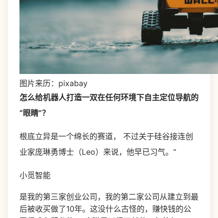
图片来历：pixabay
怎么给机器人打造一双在任何环境下自主定位导航的
“眼睛”？
根底立异是一个绵长的赛道， 不过关于硅谷接连创
业家庞琳勇博士（Leo）来说，他早已习气。“
小觅智能
是我的第三家创业公司，我的第二家公司从建立到最
后被收买做了10年。这没什么古怪的，赚快钱的公