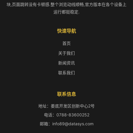
块,页面跳转没有卡顿感.整个浏览动线顺畅,官方版本在各个设备上
运行都挺稳定.
快速导航
首页
关于我们
新闻资讯
联系我们
联系信息
地址：娄底开发区创新中心2号
电话：0788-83600252
邮箱：info89@datasys.com