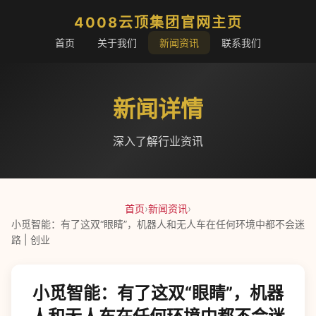
4008云顶集团官网主页
首页
关于我们
新闻资讯
联系我们
新闻详情
深入了解行业资讯
首页
›
新闻资讯
›
小觅智能：有了这双“眼睛”，机器人和无人车在任何环境中都不会迷
路 | 创业
小觅智能：有了这双“眼睛”，机器