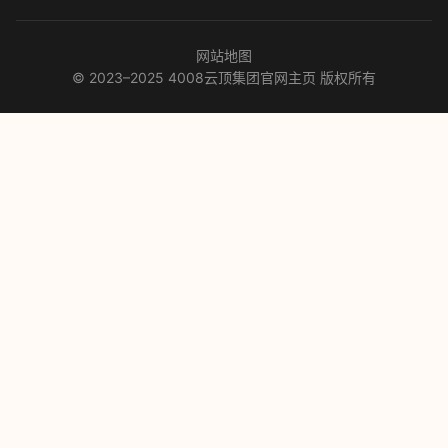
网站地图
© 2023–2025 4008云顶集团官网主页 版权所有