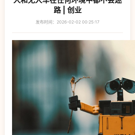
人和无人车在任何环境中都不会迷
路 | 创业
发布时间：2026-02-02 00:25:17