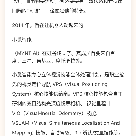
“动”，而事物要运动，有必要要有一双认路和看得出
间隔的“人眼”——这便是他的特长。
2014 年，旨在让机器人动起来的
小觅智能
（MYNT AI）在硅谷建立了。其成员首要来自百
度、三星、诺基亚、摩托罗拉等。
小觅智能专心立体视觉技能全体处理计划，是职业抢
先的视觉定位导航 VPS（Visual Positioning
System）核心技能供给商。VPS 核心技能包含自主
研制的双目结构光深度惯导相机、 视觉里程计
VIO（Visual-Inertial Odometry）技能、
VSLAM（Visual Simultaneous Localization And
Mapping) 技能、自动驾驭、3D 辨认/丈量技能等。