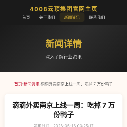
4008云顶集团官网主页
首页
关于我们
新闻资讯
联系我们
新闻详情
深入了解行业资讯
首页
›
新闻资讯
›
滴滴外卖南京上线一周：吃掉 7 万份鸭子
滴滴外卖南京上线一周：吃掉 7 万
份鸭子
发布时间：2026-05-16 00:25:17