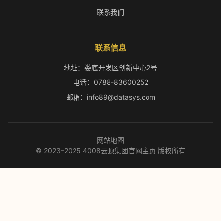
联系我们
联系信息
地址：娄底开发区创新中心2号
电话：0788-83600252
邮箱：info89@datasys.com
网站地图
© 2023–2025 4008云顶集团官网主页 版权所有