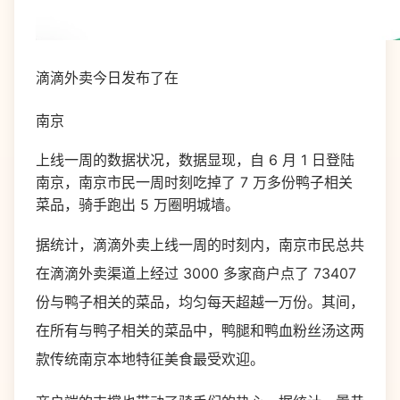
滴滴外卖今日发布了在
南京
上线一周的数据状况，数据显现，自 6 月 1 日登陆
南京，南京市民一周时刻吃掉了 7 万多份鸭子相关
菜品，骑手跑出 5 万圈明城墙。
据统计，滴滴外卖上线一周的时刻内，南京市民总共
在滴滴外卖渠道上经过 3000 多家商户点了 73407
份与鸭子相关的菜品，均匀每天超越一万份。其间，
在所有与鸭子相关的菜品中，鸭腿和鸭血粉丝汤这两
款传统南京本地特征美食最受欢迎。