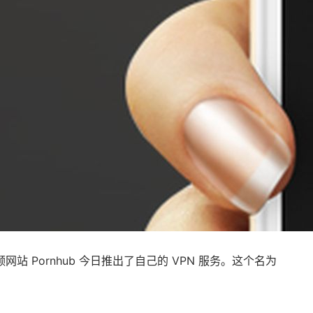
站 Pornhub 今日推出了自己的 VPN 服务。这个名为