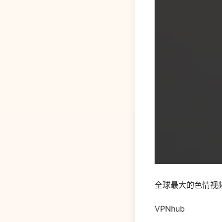
全球最大的色情视频网
VPNhub