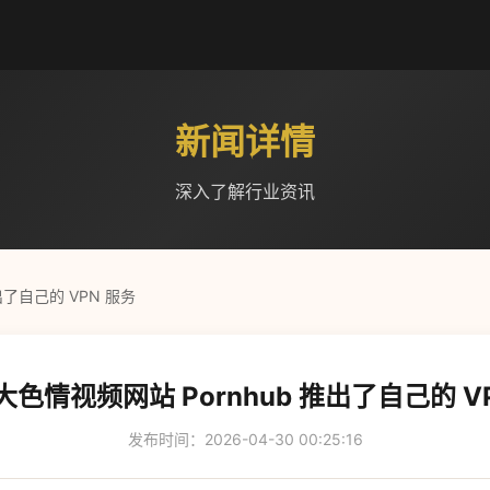
新闻详情
深入了解行业资讯
出了自己的 VPN 服务
色情视频网站 Pornhub 推出了自己的 V
发布时间：2026-04-30 00:25:16