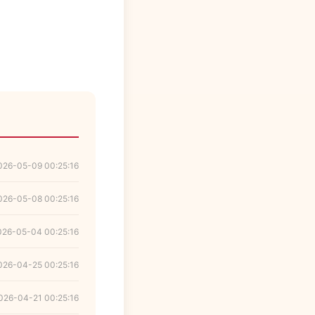
026-05-09 00:25:16
026-05-08 00:25:16
026-05-04 00:25:16
026-04-25 00:25:16
026-04-21 00:25:16