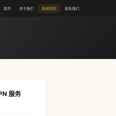
首页
关于我们
新闻资讯
联系我们
PN 服务