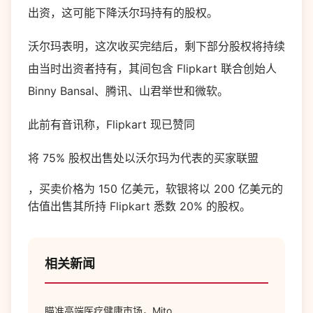
出资，这可能下降沃尔玛持有的股权。
沃尔玛表明，这次收买完结后，剩下部分股权将持续
由当时出资者持有，其间包含 Flipkart 联合创始人
Binny Bansal、腾讯、山君举世和微软。
此前有音讯称，Flipkart 现已赞同
将 75% 股权出售处以沃尔玛为代表的买家联盟
，买卖价格为 150 亿美元，软银将以 200 亿美元的
估值出售其所持 Flipkart 悉数 20% 的股权。
相关新闻
瞄准高端医疗健康市场，Mito