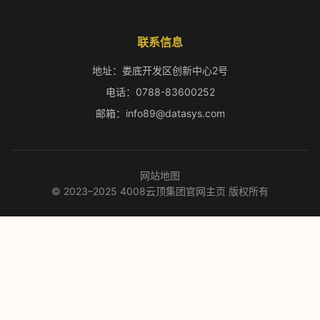
联系信息
地址：娄底开发区创新中心2号
电话：0788-83600252
邮箱：info89@datasys.com
网站地图
© 2023–2025 4008云顶集团官网主页 版权所有