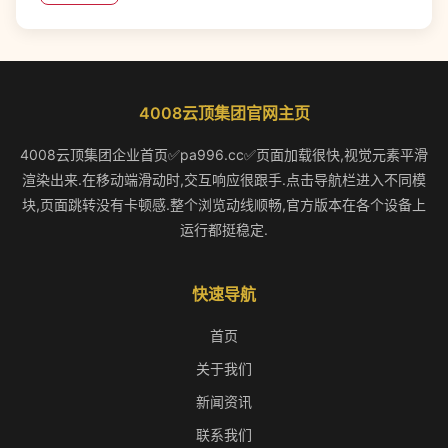
4008云顶集团官网主页
4008云顶集团企业首页✅pa996.cc✅页面加载很快,视觉元素平滑
渲染出来.在移动端滑动时,交互响应很跟手.点击导航栏进入不同模
块,页面跳转没有卡顿感.整个浏览动线顺畅,官方版本在各个设备上
运行都挺稳定.
快速导航
首页
关于我们
新闻资讯
联系我们