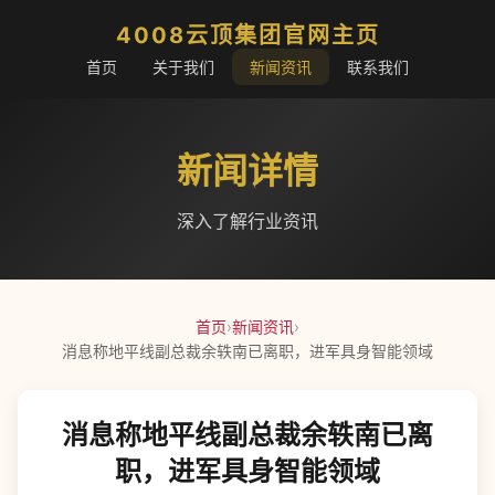
4008云顶集团官网主页
首页
关于我们
新闻资讯
联系我们
新闻详情
深入了解行业资讯
首页
›
新闻资讯
›
消息称地平线副总裁余轶南已离职，进军具身智能领域
消息称地平线副总裁余轶南已离
职，进军具身智能领域