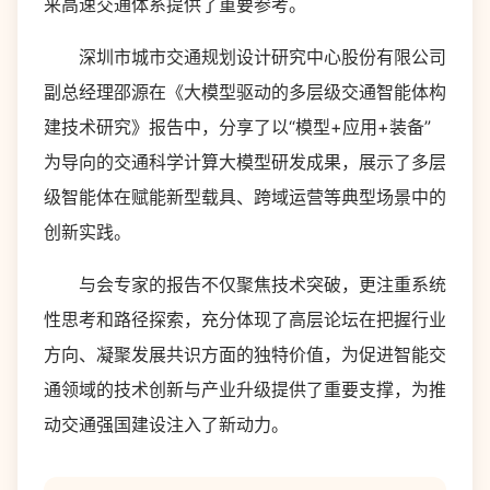
来高速交通体系提供了重要参考。
深圳市城市交通规划设计研究中心股份有限公司
副总经理邵源在《大模型驱动的多层级交通智能体构
建技术研究》报告中，分享了以“模型+应用+装备”
为导向的交通科学计算大模型研发成果，展示了多层
级智能体在赋能新型载具、跨域运营等典型场景中的
创新实践。
与会专家的报告不仅聚焦技术突破，更注重系统
性思考和路径探索，充分体现了高层论坛在把握行业
方向、凝聚发展共识方面的独特价值，为促进智能交
通领域的技术创新与产业升级提供了重要支撑，为推
动交通强国建设注入了新动力。