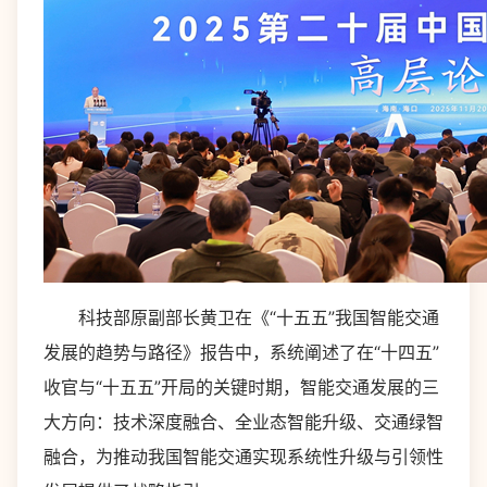
科技部原副部长黄卫在《“十五五”我国智能交通
发展的趋势与路径》报告中，系统阐述了在“十四五”
收官与“十五五”开局的关键时期，智能交通发展的三
大方向：技术深度融合、全业态智能升级、交通绿智
融合，为推动我国智能交通实现系统性升级与引领性