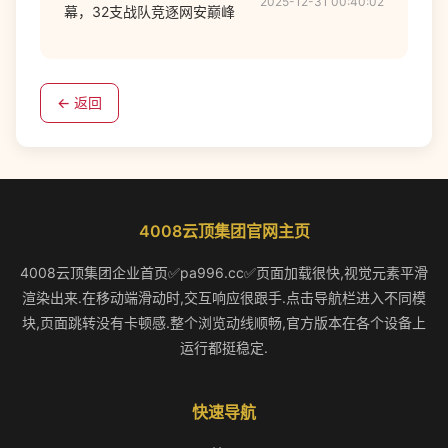
2025-12-31 00:40:02
幕，32支战队竞逐网安巅峰
← 返回
4008云顶集团官网主页
4008云顶集团企业首页✅pa996.cc✅页面加载很快,视觉元素平滑
渲染出来.在移动端滑动时,交互响应很跟手.点击导航栏进入不同模
块,页面跳转没有卡顿感.整个浏览动线顺畅,官方版本在各个设备上
运行都挺稳定.
快速导航