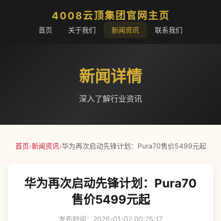
4008云顶集团官网主页
首页
关于我们
新闻资讯
联系我们
新闻详情
深入了解行业资讯
首页
›
新闻资讯
›
华为再次启动先锋计划：Pura70售价5499元起
华为再次启动先锋计划：Pura70
售价5499元起
发布时间：2026-01-02 00:25:17