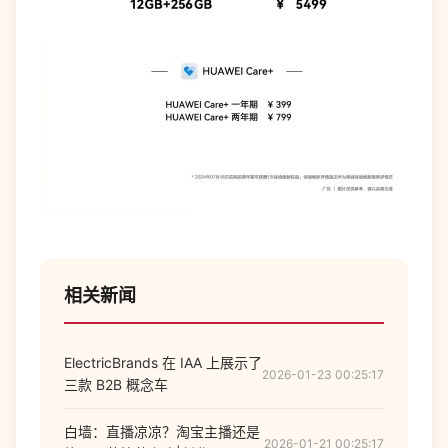
相关新闻
ElectricBrands 在 IAA 上展示了
2026-01-23 00:25:17
三款 B2B 概念车
白墙：直播凉凉？淘宝主播还是
2026-01-21 00:25:17