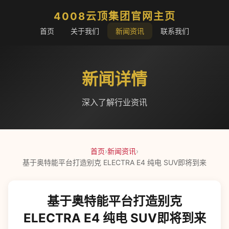
4008云顶集团官网主页
首页
关于我们
新闻资讯
联系我们
新闻详情
深入了解行业资讯
首页
›
新闻资讯
›
基于奥特能平台打造别克 ELECTRA E4 纯电 SUV即将到来
基于奥特能平台打造别克
ELECTRA E4 纯电 SUV即将到来