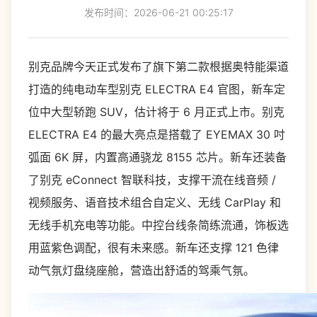
发布时间：2026-06-21 00:25:17
别克品牌今天正式发布了旗下第二款根据奥特能渠道
打造的纯电动车型别克 ELECTRA E4 官图，新车定
位中大型轿跑 SUV，估计将于 6 月正式上市。别克
ELECTRA E4 的最大亮点是搭载了 EYEMAX 30 吋
弧面 6K 屏，内置高通骁龙 8155 芯片。新车还装备
了别克 eConnect 智联科技，支撑干流在线音频 /
视频服务、语音技术组合自定义、无线 CarPlay 和
无线手机充电等功能。中控台线条简练流通，饰板选
用蓝紫色调配，很有未来感。新车还支撑 121 色律
动气氛灯盘绕座舱，营造出舒适的驾乘气氛。