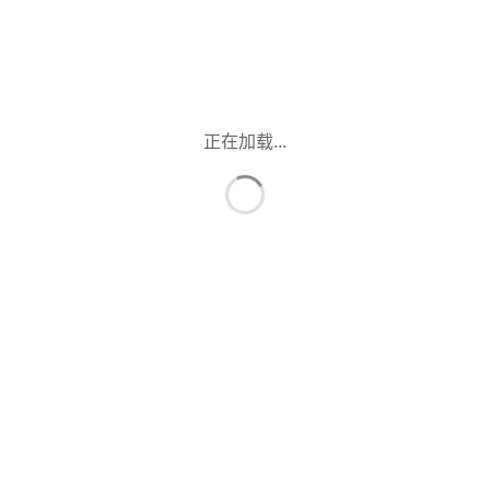
正在加载...