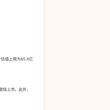
估值上限为85.6亿
所登陆上市。此外，