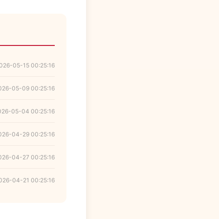
026-05-15 00:25:16
026-05-09 00:25:16
026-05-04 00:25:16
026-04-29 00:25:16
026-04-27 00:25:16
026-04-21 00:25:16