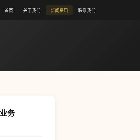
首页
关于我们
新闻资讯
联系我们
送业务