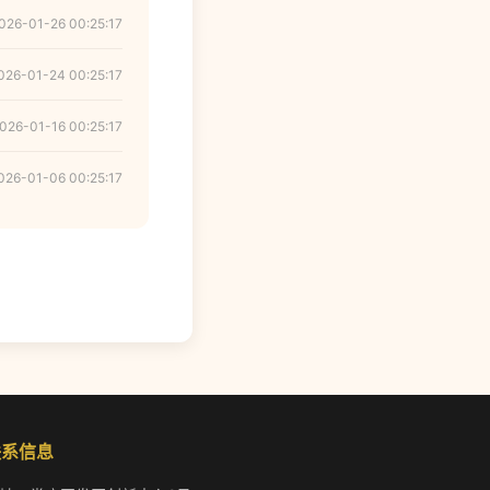
026-01-26 00:25:17
026-01-24 00:25:17
026-01-16 00:25:17
026-01-06 00:25:17
联系信息