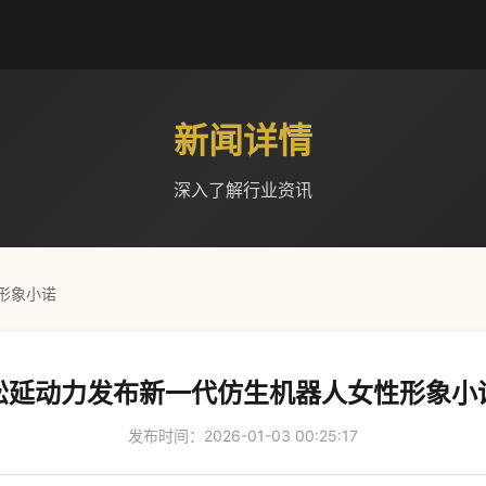
新闻详情
深入了解行业资讯
形象小诺
松延动力发布新一代仿生机器人女性形象小
发布时间：2026-01-03 00:25:17