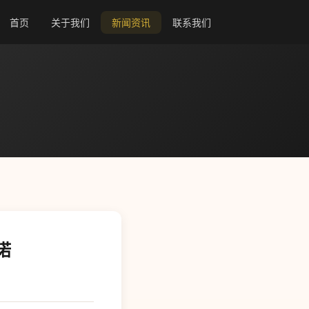
首页
关于我们
新闻资讯
联系我们
诺