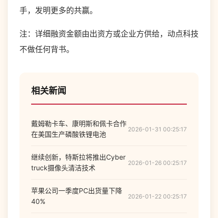
手，发明更多的共赢。
注：详细融资金额由出资方或企业方供给，动点科技
不做任何背书。
相关新闻
戴姆勒卡车、康明斯和佩卡合作
2026-01-31 00:25:17
在美国生产磷酸铁锂电池
继续创新，特斯拉将推出Cyber​​
2026-01-26 00:25:17
truck摄像头清洁技术
苹果公司一季度PC出货量下降
2026-01-22 00:25:17
40%