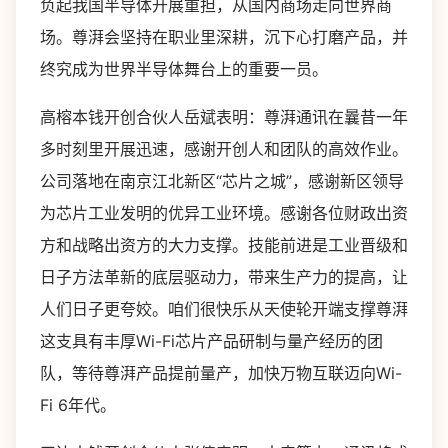
负起我国半导体开展重担，从国内商场走向世界商
场。尊湃会坚持在职业里深耕，沉下心打磨产品，并
终究成为世界半导体舞台上的重要一员。
高榕本钱开创合伙人岳斌表明：尊湃通讯在曩昔一年
多时刻里开展迅速，感谢开创人和团队的高效作业。
公司落地在南京江北新区“芯片之城”，感谢新区领导
为芯片工业发明的优异工业环境。感谢各位财政出资
方和战略出资方的大力支撑。技能前进是工业晋级和
日子方法革新的底层驱动力，带来生产力的提高，让
人们日子更夸姣。咱们很快乐从天使轮开端支撑尊湃
这支具有丰厚Wi-Fi芯片产品研制与量产经历的团
队，等待尊湃产品提前量产，加快万物互联迈向Wi-
Fi 6年代。