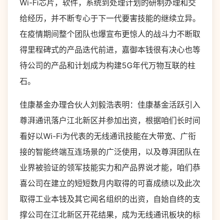
Wi-Fi芯片，软件，系统到处理计划的研制办理和交
给经历，并不断专心于下一代要害技能的继续立异。
在疫情期间整个团队也爆宣布更惊人的战斗力不断取
得里程碑式的产品迭代前进，嘉御本钱很有决心也等
待公司的产品和计划成为构建5G年代万物互联的柱
石。
佳康基金办理合伙人刘毅浩表明：佳康基金活跃引入
尊湃通讯落户江北新区并参加出资，根据咱们长时间
看好以Wi-Fi为代表的无线通讯技能在大带宽、广衔
接的智能终端互连场景的广泛使用，以及尊湃团队在
业界被验证的领军技能实力和产品界说才能，咱们恭
喜公司在建立的短短数月内取得的可喜成绩以及此次
取得工业本钱及其它闻名组织的出资，自始自终的支
撑公司在江北新区开花结果，成为无线通讯板块的标