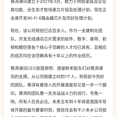
尊湃通讯建立于2021年3月，致力于供给家庭及企业
高功能、全生态才智场景芯片组及处理计划，现在正
全速开发Wi-Fi 6路由器芯片及完好处理计划。
现在，该公司规划已达百余人。作为一支建制化团
队，开发无线通讯芯片需求的软件、数字、基带、射
频和模仿等各个核心子范畴的人才均已具有，且相应
的成员均在该范畴具有十年以上的作业经历。
尊湃通讯CEO张琨表明：感谢新老股东们对尊湃通
讯的支撑。从公司刚建立时的1个人，到现如今完好
的团队，尊湃有着惊人的开展速度却又是一步一个脚
印。尊湃的团队像一支充溢战斗力的戎行，号角一
响，所有人任务必达。未来五年到十年将是我国半导
体开展的最为要害时刻，我信任会有不少本乡公司担