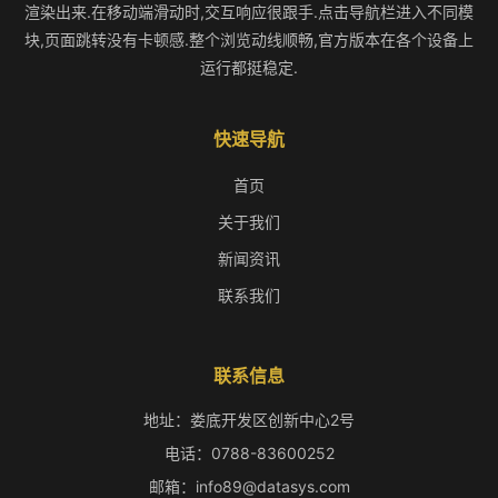
渲染出来.在移动端滑动时,交互响应很跟手.点击导航栏进入不同模
块,页面跳转没有卡顿感.整个浏览动线顺畅,官方版本在各个设备上
运行都挺稳定.
快速导航
首页
关于我们
新闻资讯
联系我们
联系信息
地址：娄底开发区创新中心2号
电话：0788-83600252
邮箱：info89@datasys.com