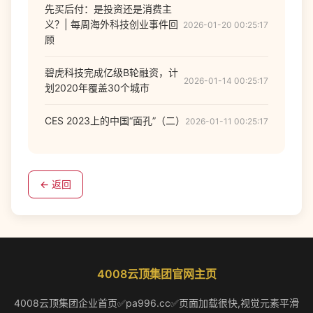
先买后付：是投资还是消费主
义？| 每周海外科技创业事件回
2026-01-20 00:25:17
顾
碧虎科技完成亿级B轮融资，计
2026-01-14 00:25:17
划2020年覆盖30个城市
CES 2023上的中国“面孔”（二）
2026-01-11 00:25:17
← 返回
4008云顶集团官网主页
4008云顶集团企业首页✅pa996.cc✅页面加载很快,视觉元素平滑