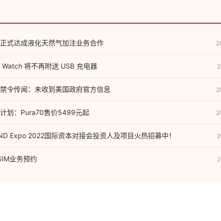
正式达成液化天然气加注业务合作
2
 Watch 将不再附送 USB 充电器
2
禁令传闻：未收到美国政府官方信息
2
划：Pura70售价5499元起
2
ND Expo 2022国际资本对接会投资人及项目火热招募中！
2
SIM业务预约
2