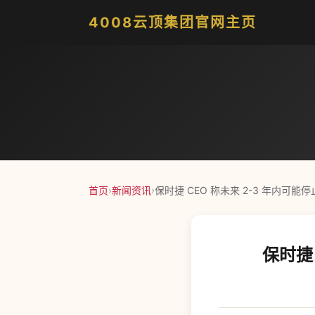
4008云顶集团官网主页
首页
›
新闻资讯
›
保时捷 CEO 称未来 2-3 年内可
保时捷