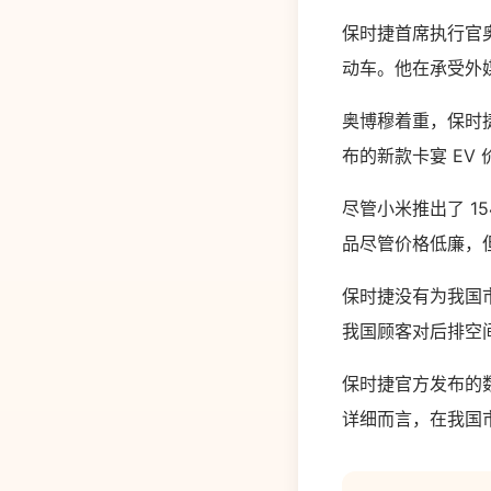
保时捷首席执行官奥
动车。他在承受外媒《
奥博穆着重，保时
布的新款卡宴 EV
尽管小米推出了 15
品尽管价格低廉，
保时捷没有为我国
我国顾客对后排空间
保时捷官方发布的数
详细而言，在我国市