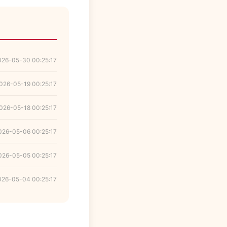
026-05-30 00:25:17
026-05-19 00:25:17
026-05-18 00:25:17
026-05-06 00:25:17
026-05-05 00:25:17
026-05-04 00:25:17