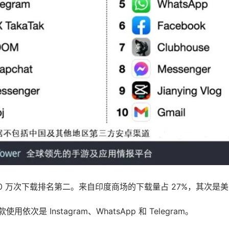
 4500 万次下载排名第二。来自印度商场的下载量占 27%，其次是
用依次是 Instagram、WhatsApp 和 Telegram。