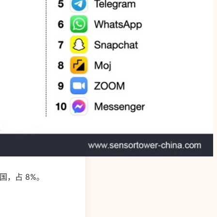
美国，占 8%。