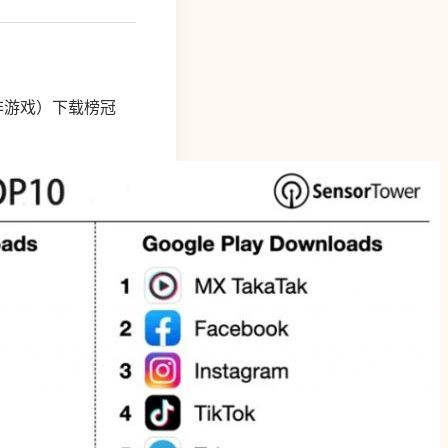
用（非游戏）下载榜冠