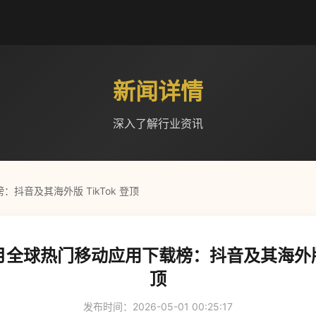
新闻详情
深入了解行业资讯
榜：抖音及其海外版 TikTok 登顶
2 月全球热门移动应用下载榜：抖音及其海外版 
顶
发布时间：2026-05-01 00:25:17