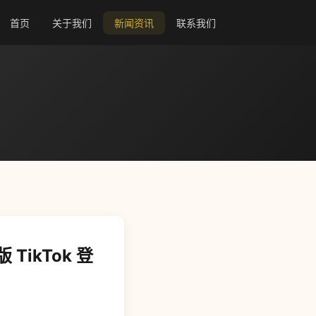
首页
关于我们
新闻资讯
联系我们
TikTok 登