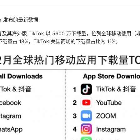
wer 发布的最新数据
月抖音及其海外版 TikTok 以 5600 万下载量，位列全球移动使
量占 18%，TikTok 美国商场的下载量占比为 11%。