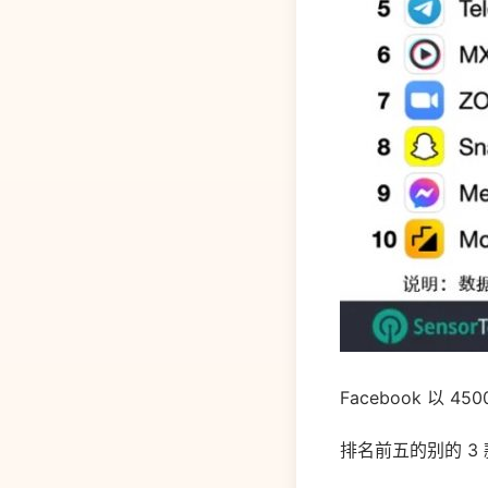
Facebook 以
排名前五的别的 3 款使