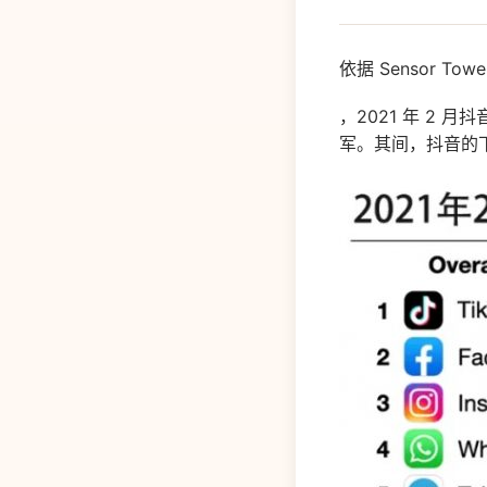
依据 Sensor To
，2021 年 2 
军。其间，抖音的下载