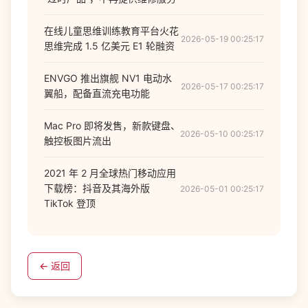
在线儿童思维训练教育平台火花
2026-05-19 00:25:17
思维完成 1.5 亿美元 E1 轮融资
ENVGO 推出旗舰 NV1 电动水
2026-05-17 00:25:17
翼船，配备直流充电功能
Mac Pro 即将发售，新款键盘、
2026-05-10 00:25:17
触控板图片流出
2021 年 2 月全球热门移动应用
下载榜：抖音及其海外版
2026-05-01 00:25:17
TikTok 登顶
← 返回