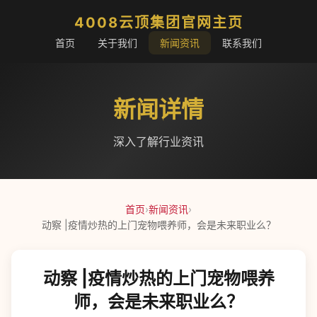
4008云顶集团官网主页
首页
关于我们
新闻资讯
联系我们
新闻详情
深入了解行业资讯
首页
›
新闻资讯
›
动察 |疫情炒热的上门宠物喂养师，会是未来职业么？
动察 |疫情炒热的上门宠物喂养
师，会是未来职业么？