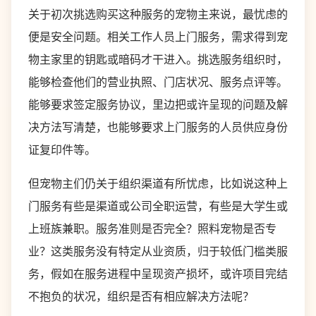
关于初次挑选购买这种服务的宠物主来说，最忧虑的
便是安全问题。相关工作人员上门服务，需求得到宠
物主家里的钥匙或暗码才干进入。挑选服务组织时，
能够检查他们的营业执照、门店状况、服务点评等。
能够要求签定服务协议，里边把或许呈现的问题及解
决方法写清楚，也能够要求上门服务的人员供应身份
证复印件等。
但宠物主们仍关于组织渠道有所忧虑，比如说这种上
门服务有些是渠道或公司全职运营，有些是大学生或
上班族兼职。服务准则是否完全？照料宠物是否专
业？这类服务没有特定从业资质，归于较低门槛类服
务，假如在服务进程中呈现资产损坏，或许项目完结
不抱负的状况，组织是否有相应解决方法呢？