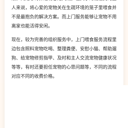
人来说，将心爱的宠物关在生疏环境的笼子里喂食并
不是最抱负的解决方案。而上门服务能够让宠物不用
离家也能活得安闲。
现在，较为完善的组织服务中，上门喂食服务流程里
边包含照料宠物吃喝、整理粪便、安慰小猫、帮助遛
狗、给宠物修剪指甲、及时和主人交流宠物健康状况
等等，有时还要担任宠物的心思问题等，不同的流程
对应不同的收费价格。