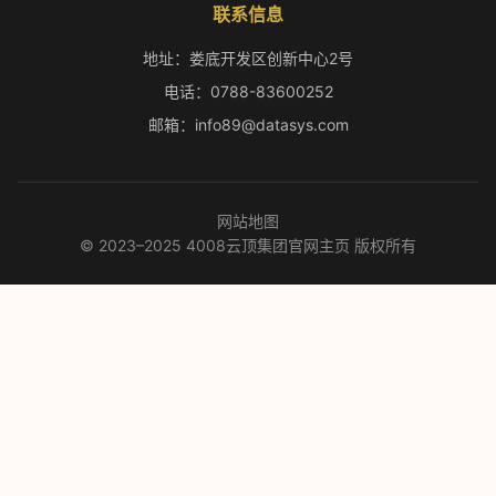
联系信息
地址：娄底开发区创新中心2号
电话：0788-83600252
邮箱：info89@datasys.com
网站地图
© 2023–2025 4008云顶集团官网主页 版权所有