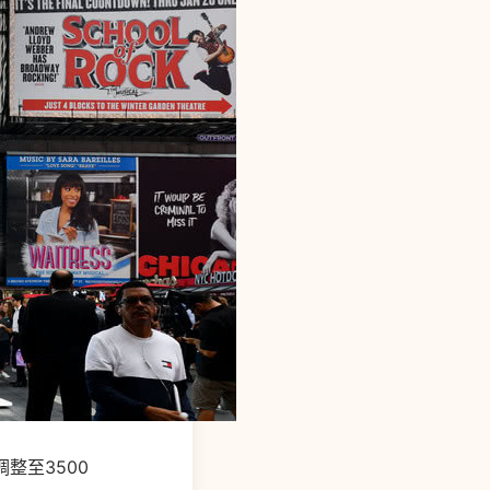
调整至3500