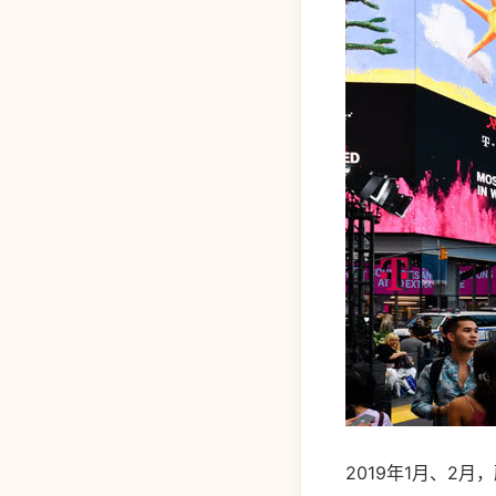
2019年1月、2月