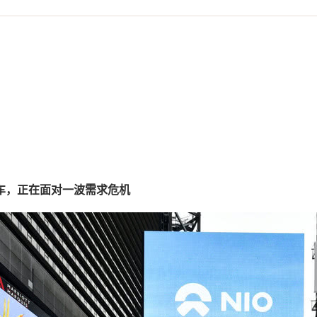
车，正在面对一波需求危机