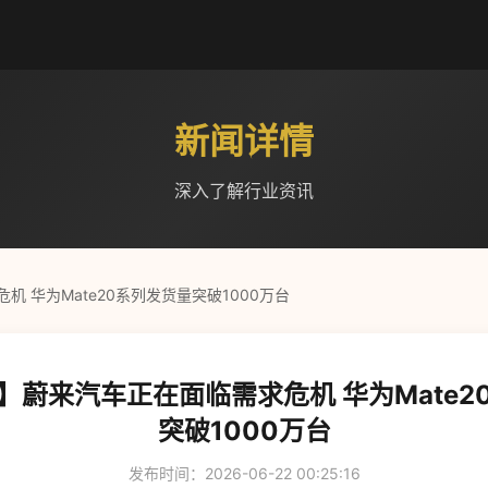
新闻详情
深入了解行业资讯
 华为Mate20系列发货量突破1000万台
】蔚来汽车正在面临需求危机 华为Mate2
突破1000万台
发布时间：2026-06-22 00:25:16