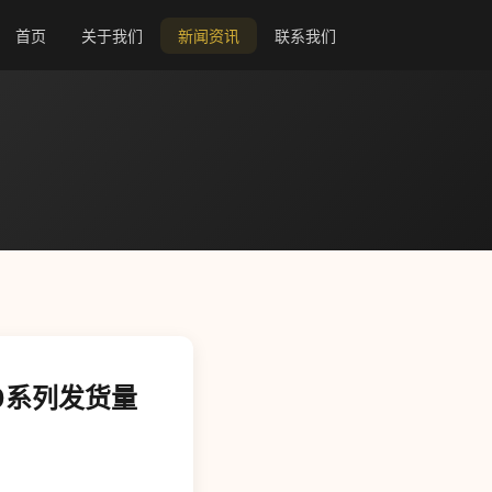
首页
关于我们
新闻资讯
联系我们
0系列发货量