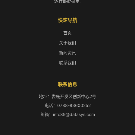
运行都挺稳定.
快速导航
首页
关于我们
新闻资讯
联系我们
联系信息
地址：娄底开发区创新中心2号
电话：0788-83600252
邮箱：info89@datasys.com