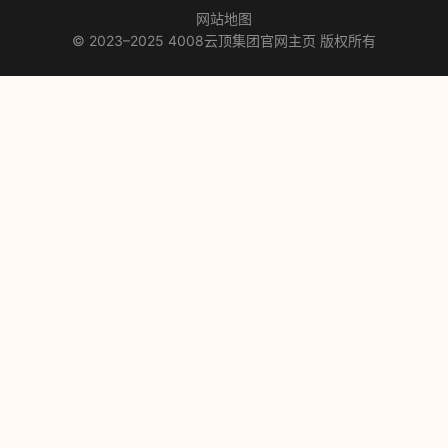
网站地图
© 2023–2025 4008云顶集团官网主页 版权所有