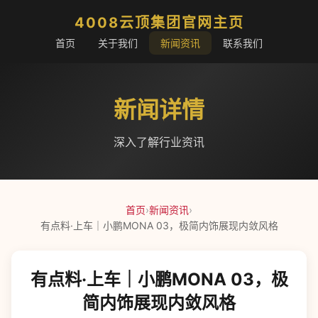
4008云顶集团官网主页
首页
关于我们
新闻资讯
联系我们
新闻详情
深入了解行业资讯
首页
›
新闻资讯
›
有点料·上车｜小鹏MONA 03，极简内饰展现内敛风格
有点料·上车｜小鹏MONA 03，极
简内饰展现内敛风格