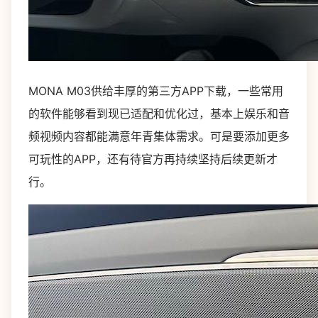
MONA M03供给丰厚的第三方APP下载，一些常用
的软件能够看到现已适配和优化过，基本上娱乐和音
频视频内容都能满意年青集体需求。可是要添加更多
可玩性的APP，还有待官方再持续坚持后续更新才
行。