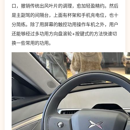
口，撤销传统出风叶片的调理，愈加轻盈精约。然后
是主副驾的间隔台，上面有杯架和手机充电位，也十
分简练。除了用屏幕的触控功用操作车机之外，用户
还能够经过多功用方向盘滚轮+按键式的方法快速切
换一些常用的功用。