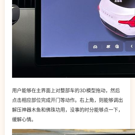
用户能够在主界面上对整部车的3D模型拖动，然后
点击相应部位完成开门等动作。右上角，则能够调出
解压神器木鱼和佛珠功用，没事的时分能够点一下，
缓解心情。