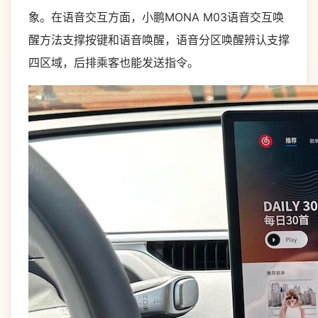
象。在语音交互方面，小鹏MONA M03语音交互唤
醒方法支撑按键和语音唤醒，语音分区唤醒辨认支撑
四区域，后排乘客也能发送指令。