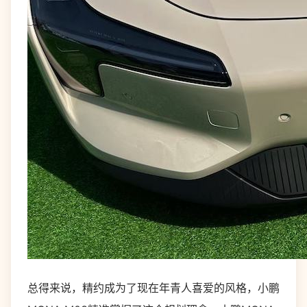
总得来说，精约成为了现在年青人喜爱的风格，小鹏