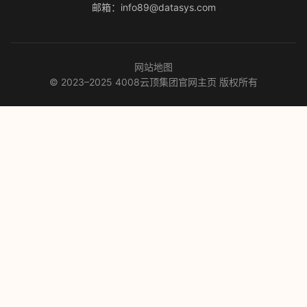
邮箱：info89@datasys.com
网站地图
© 2023–2025 4008云顶集团官网主页 版权所有