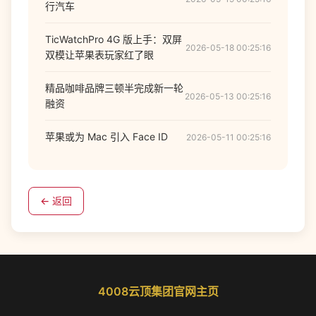
行汽车
TicWatchPro 4G 版上手：双屏
2026-05-18 00:25:16
双模让苹果表玩家红了眼
精品咖啡品牌三顿半完成新一轮
2026-05-13 00:25:16
融资
苹果或为 Mac 引入 Face ID
2026-05-11 00:25:16
← 返回
4008云顶集团官网主页