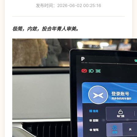
发布时间：2026-06-02 00:25:16
极简，内敛，投合年青人审美。