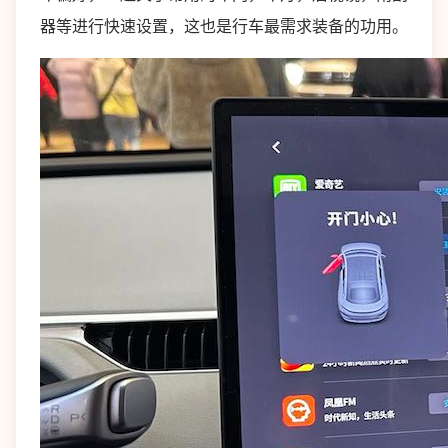
器等进行快速设置，这也是行车最需求装备的功用。