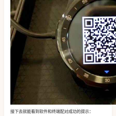
接下去就能看到软件和终端配对成功的提示：