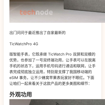
出门问问于最近推出了自家最新的
TicWatchPro 4G
版智能手表，它既承继 TicWatch Pro 双屏和双模的
优势，也参加了一号双终端功用，让手表可以在脱离
手机的状态下，运用手机号码进行通话和联网，让手
表完成彻底独立运用，特别是支撑了我国移动端的
eSIM 事务，让不少蜂窝苹果表玩家好不眼红。下面
让咱们一起来看关于这款产品的更多美图和细节：
外观功用