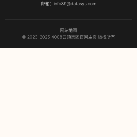
邮箱：info89@datasys.com
网站地图
© 2023–2025 4008云顶集团官网主页 版权所有