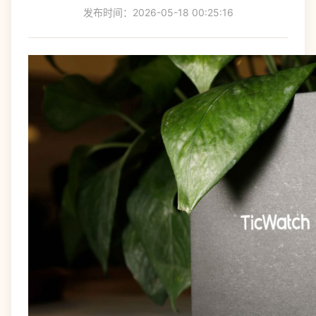
发布时间：2026-05-18 00:25:16