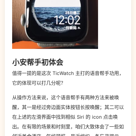
小安帮手初体会
值得一提的是这次 TicWatch 主打的语音帮手功用，
它的体现可以打几分呢？
从操作方法来说，这个语音帮手有两种方法来被唤
醒，其一是经过旁边面实体按钮长按唤醒；其二可以
在上述的左滑界面中找到相似 Siri 的 icon 点击唤
出。在有限的场景和时刻里，咱们大致体会了一些如