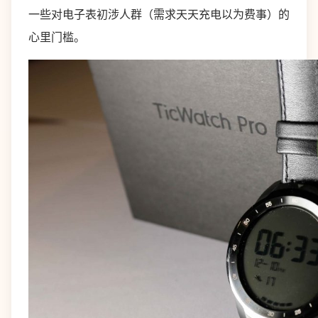
一些对电子表初涉人群（需求天天充电以为费事）的
心里门槛。