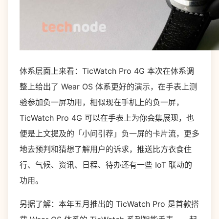
体系层面上来看：TicWatch Pro 4G 本次在体系调
整上给出了 Wear OS 体系更好的演示，在手表上测
验参加负一屏功用，相似现在手机上的负一屏，
TicWatch Pro 4G 可以在手表上为你会集展现，也
便是上文提及的「小问引荐」负一屏的卡片流，更多
地去预判和猜想了解用户的诉求，推送比方衣食住
行、气候、资讯、日程、待办还有一些 IoT 联动的
功用。
另据了解：本年五月推出的 TicWatch Pro 是首款搭