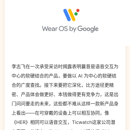
李志飞在一次承受采访时揭露表明曩昔是语音交互为
中心的软硬结合的产品，要做以 AI 为中心的软硬结
合的广度查找。接下来要把它深化，比方途径更精
密、产品体会做更好、本钱做得更有竞争力，这是出
门问问要走的未来，这些都不难从这样一款新产品身
上看出——在可穿戴的设备上可以相互协同，像
《HER》相同可以语音交互，Ticwatch这家公司潜