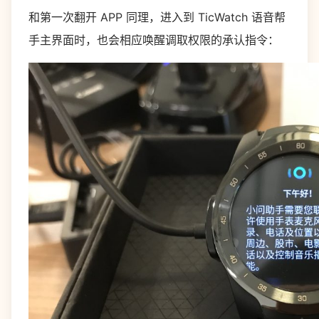
和第一次翻开 APP 同理，进入到 TicWatch 语音帮
手主界面时，也会相应唤醒调取权限的承认指令：