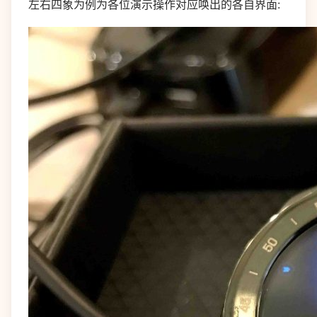
左右四象为例为各位演示操作对应唤出的各自界面: