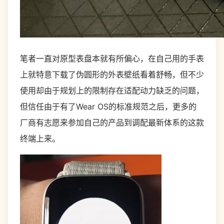
笔者一直对原型表盘本就有所偏心，在自己用的手表
上就特意下载了伪圆形的外表壁纸看着舒畅，但不少
使用却由于规划上的限制存在适配动力缺乏的问题，
但信任由于有了Wear OS的标准规范之后，更多的
厂商有志愿来参加自己的产品到调配最新体系的这款
终端上来。