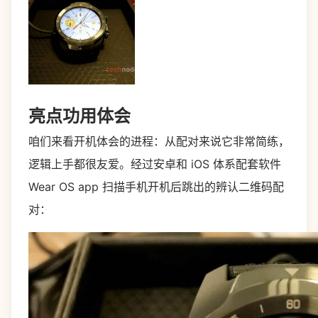
亮点功用体会
咱们来看开机体会的进程：从配对来说它非常简练，
逻辑上手都很友爱。经过安卓和 iOS 体系配套软件
Wear OS app 扫描手机开机后跳出的辨认二维码配
对：