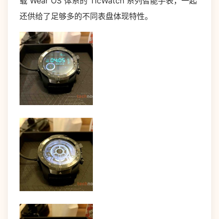
载 Wear OS 体系的 TicWatch 系列智能手表，一起
还供给了足够多的不同表盘体现特性。