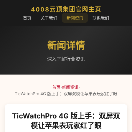
4008云顶集团官网主页
首页
关于我们
新闻资讯
联系我们
新闻详情
深入了解行业资讯
首页
›
新闻资讯
›
TicWatchPro 4G 版上手：双屏双模让苹果表玩家红了眼
TicWatchPro 4G 版上手：双屏双
模让苹果表玩家红了眼