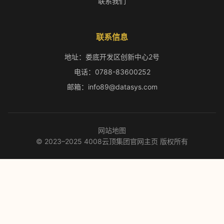
联系我们
联系信息
地址：娄底开发区创新中心2号
电话：0788-83600252
邮箱：info89@datasys.com
网站地图
© 2023–2025 4008云顶集团官网主页 版权所有