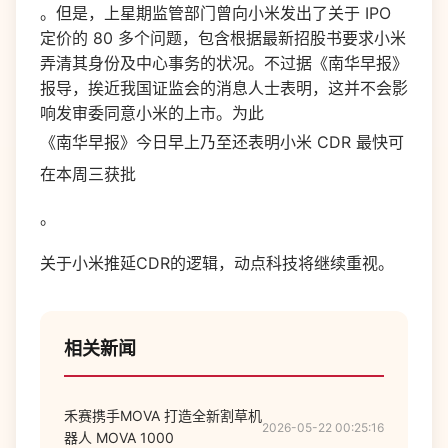
。但是，上星期监管部门曾向小米发出了关于 IPO
定价的 80 多个问题，包含根据最新招股书要求小米
弄清其身份及中心事务的状况。不过据《南华早报》
报导，挨近我国证监会的消息人士表明，这并不会影
响发审委同意小米的上市。为此
《南华早报》今日早上乃至还表明小米 CDR 最快可
在本周三获批
。
关于小米推延CDR的逻辑，动点科技将继续重视。
相关新闻
禾赛携手MOVA 打造全新割草机
2026-05-22 00:25:16
器人 MOVA 1000