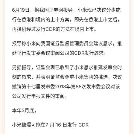
6月19日，据我国证券网报导，小米现已决议分步施
行在香港和境内的上市方案，即先在香港上市之后，
再择机经过发行CDR的方法在境内上市。
报导称小米向我国证券监督管理委员会建议恳求，推
延举行发审委会议审阅公司的CDR发行恳求。
另据报导，证监会现已收到了小米恳求推延发审会时
刻的恳求，并表明证监会尊重小米集团的挑选，决议
撤销第十七届发审委2018年第88次发审委会议对该
公司发行申报文件的审阅。
本年5月底，
小米被爆可能在7 月 16 日发行 CDR