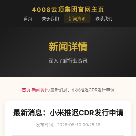
4008云顶集团官网主页
首页
关于我们
新闻资讯
联系我们
新闻详情
深入了解行业资讯
首页
›
新闻资讯
›
最新消息：小米推迟CDR发行申请
最新消息：小米推迟CDR发行申请
发布时间：2026-05-10 00:25:16