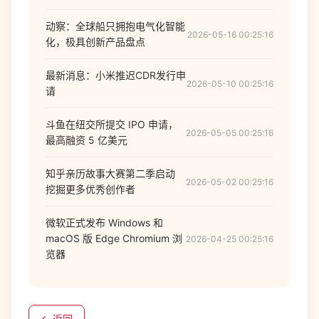
动察：全球船只拥抱电气化智能
2026-05-16 00:25:16
化，极具创新产品盘点
最新消息：小米推迟CDR发行申
2026-05-10 00:25:16
请
斗鱼在纽交所提交 IPO 申请，
2026-05-05 00:25:16
最高融资 5 亿美元
知乎亲历故事大赛第二季启动
2026-05-02 00:25:16
挖掘更多优秀创作者
微软正式发布 Windows 和
macOS 版 Edge Chromium 浏
2026-04-25 00:25:16
览器
← 返回