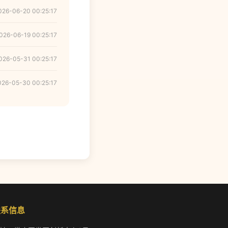
026-06-20 00:25:17
026-06-19 00:25:17
026-05-31 00:25:17
026-05-30 00:25:17
联系信息