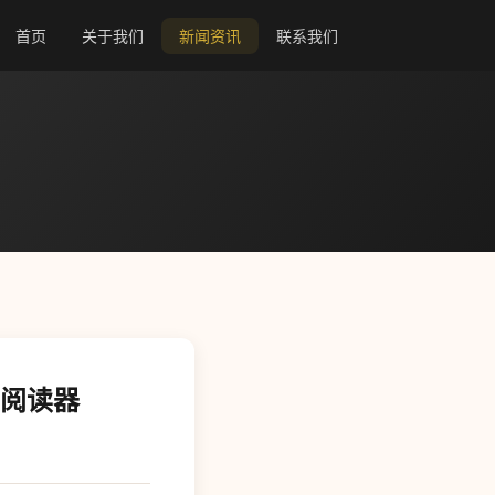
首页
关于我们
新闻资讯
联系我们
书阅读器