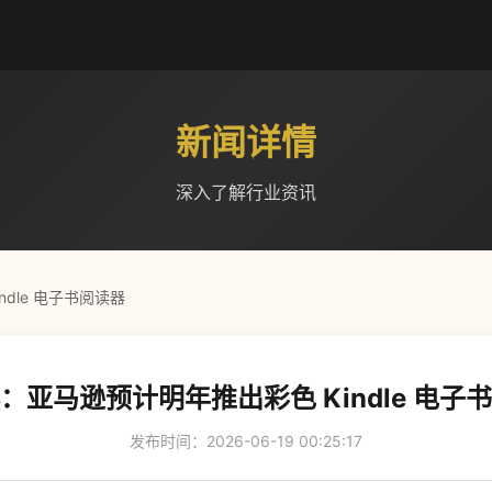
新闻详情
深入了解行业资讯
dle 电子书阅读器
：亚马逊预计明年推出彩色 Kindle 电子
发布时间：2026-06-19 00:25:17