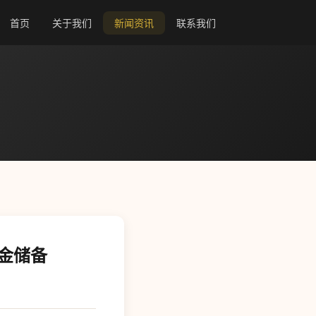
首页
关于我们
新闻资讯
联系我们
现金储备