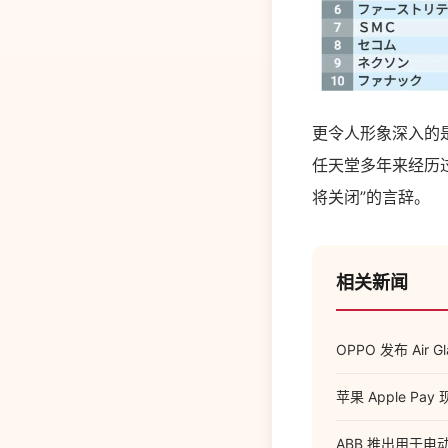
更令人形象深入的
任天堂多年来经历
将关闭”的言辞。
相关新闻
OPPO 发布 Air
苹果 Apple P
ABB 推出用于