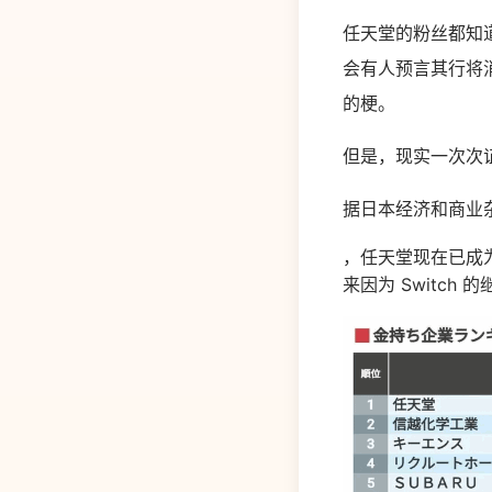
任天堂的粉丝都知
会有人预言其行将
的梗。
但是，现实一次次
据日本经济和商业杂志 
，任天堂现在已成为
来因为 Switc