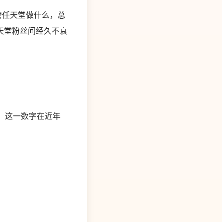
管任天堂做什么，总
天堂粉丝间经久不衰
藏，这一数字在近年