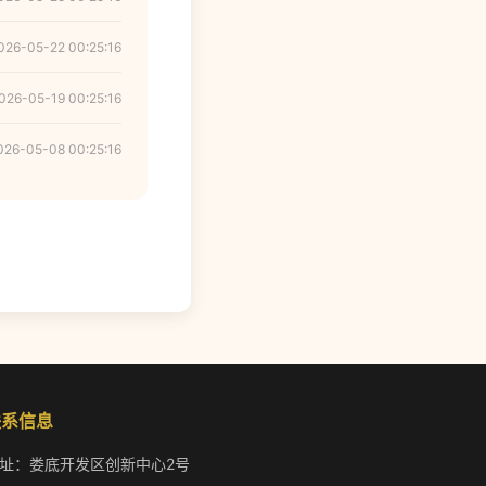
026-05-22 00:25:16
026-05-19 00:25:16
026-05-08 00:25:16
联系信息
址：娄底开发区创新中心2号