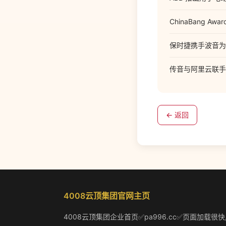
ChinaBang 
保时捷携手波音为
传音与阿里云联手推
← 返回
4008云顶集团官网主页
4008云顶集团企业首页✅pa996.cc✅页面加载很