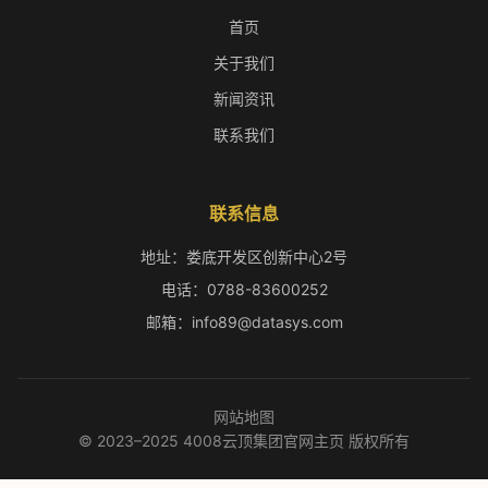
首页
关于我们
新闻资讯
联系我们
联系信息
地址：娄底开发区创新中心2号
电话：0788-83600252
邮箱：info89@datasys.com
网站地图
© 2023–2025 4008云顶集团官网主页 版权所有