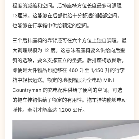
程度的减缩和空间。后排座椅方位长度最多可调理
13厘米。这能够在后部供给十分舒适的腿部空间，
也能够在行李箱中供给额定的空间。
三个后排座椅的靠背还可在六个方位上独自调理，最
大调理规模为 12 度。这意味着座椅要么供给向后歪
斜的选项，要么支撑直立的坐姿。后排座椅放倒后，
即便是大件物品也能够在 460 升至 1,450 升的行李
箱中轻松运送。额定的地板隔层为全电动 MINI
Countryman 的充电配件供给了便利的空间。可选
的拖车挂钩供给了额定的有用性。拖车挂钩能够电动
弹性。牵引才能高达 1,200 公斤。