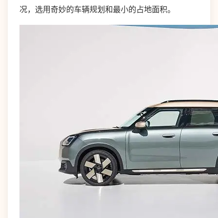
况，选用奇妙的车辆规划和最小的占地面积。