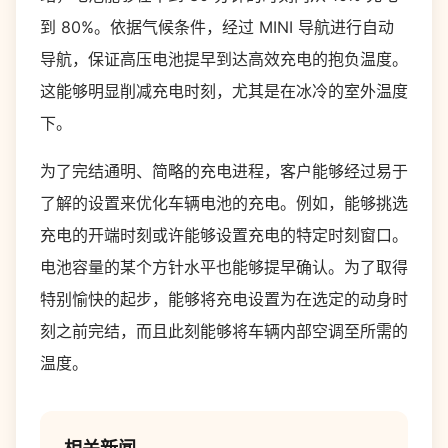
到 80%。依据气候条件，经过 MINI 导航进行自动
导航，保证高压电池提早到达高效充电的抱负温度。
这能够明显削减充电时刻，尤其是在冰冷的室外温度
下。
为了完结通明、简略的充电进程，客户能够经过易于
了解的设置来优化车辆电池的充电。例如，能够挑选
充电的开端时刻或许能够设置充电的特定时刻窗口。
电池容量的某个方针水平也能够提早确认。为了取得
特别愉快的起步，能够将充电设置为在选定的动身时
刻之前完结，而且此刻能够将车辆内部空调至所需的
温度。