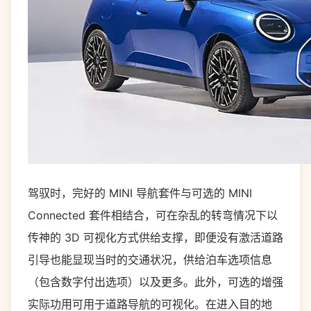
驾驭时，完好的 MINI 导航套件与可选的 MINI
Connected 套件相结合，可在杂乱的转弯情况下以
传神的 3D 可视化方式供给支撑，即便没有激活道路
引导也能显现当时的交通状况，供给泊车选项信息
（包含数字付出选项）以及更多。此外，可选的增强
实际功用可用于道路导航的可视化。在进入目的地