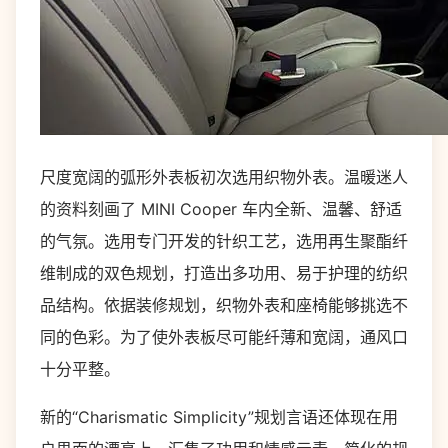
尺度宽阔的弧形外表板初次选用织物外表。温暖迷人
的资料刻画了 MINI Cooper 车内全新、温馨、舒适
的气氛。选用专门开发的针织工艺，选用再生聚酯纤
维制成的双色规划，打造出多功用、易于护理的纺织
品结构。依据装修规划，织物外表和座椅能够挑选不
同的色彩。为了使外表板尽可能纤薄和宽阔，通风口
十分平整。
新的“Charismatic Simplicity”规划言语还体现在用