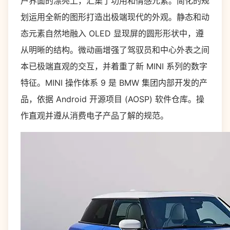
户界面的漂亮上，汇集了功用和情感元素。简化的规
划运用全新的图形打造出极端现代的外观。静态和动
态元素自然地融入 OLED 显现屏的圆形形状中，遵
从明晰的结构。微动画增强了驾驭员和中心外表之间
本已极端直观的交互，并着重了新 MINI 系列的数字
特征。MINI 操作体系 9 是 BMW 集团内部开发的产
品，依据 Android 开源项目 (AOSP) 软件仓库。操
作直观并遵从消费电子产品了解的规范。