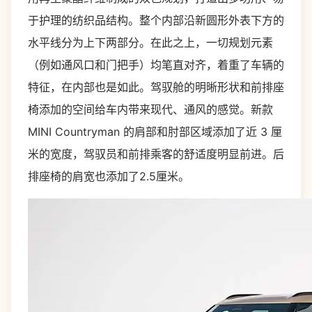
于护理的纺织品结构。整个内部沿新圆形外表下方的
水平线分为上下两部分。在此之上，一切规划元素
（例如通风口和门把手）均笔直对齐，着重了车辆的
特征，在内部也是如此。驾驭舱的明晰形状和前排座
椅添加的空间给车内带来现代、通风的感觉。新款
MINI Countryman 的肩部和肘部区域添加了近 3 厘
米的宽度，驾驭员和前排乘客的舒适度明显前进。后
排座椅的肩宽也添加了2.5厘米。