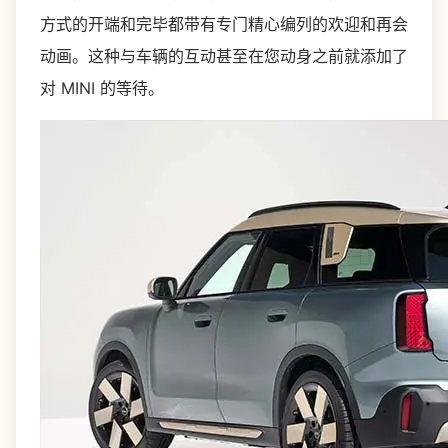
方式的开端和完毕都带有专门精心编列的欢迎和再会
动画。这种与车辆的互动甚至在您动身之前就添加了
对 MINI 的等待。