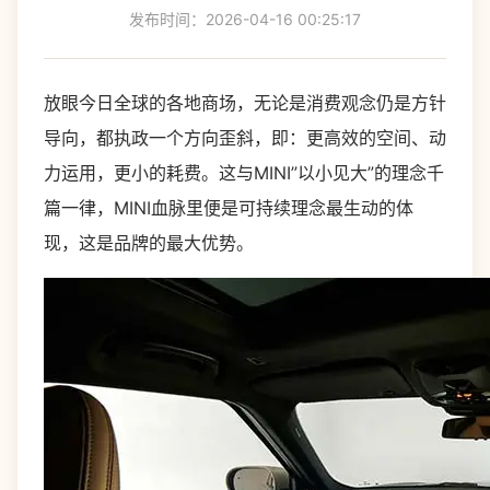
发布时间：2026-04-16 00:25:17
放眼今日全球的各地商场，无论是消费观念仍是方针
导向，都执政一个方向歪斜，即：更高效的空间、动
力运用，更小的耗费。这与MINI”以小见大”的理念千
篇一律，MINI血脉里便是可持续理念最生动的体
现，这是品牌的最大优势。