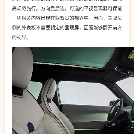
高规范施行。方向盘后边，可选的平视显现器可保证
一切相关内容出现在驾驭员的视界中。因而，驾驭员
侧的外表板不需要额定的显现屏，因而能够翻开前方
的视界。