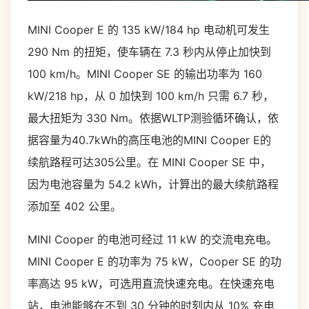
MINI Cooper E 的 135 kW/184 hp 电动机可发生
290 Nm 的扭矩，使车辆在 7.3 秒内从停止加快到
100 km/h。MINI Cooper SE 的输出功率为 160
kW/218 hp，从 0 加快到 100 km/h 只需 6.7 秒，
最大扭矩为 330 Nm。依据WLTP测验循环确认，依
据容量为40.7kWh的高压电池的MINI Cooper E的
续航路程可达305公里。在 MINI Cooper SE 中，
因为电池容量为 54.2 kWh，计算出的最大续航路程
添加至 402 公里。
MINI Cooper 的电池可经过 11 kW 的交流电充电。
MINI Cooper E 的功率为 75 kW，Cooper SE 的功
率高达 95 kW，可选用直流快速充电。在快速充电
站，电池能够在不到 30 分钟的时刻内从 10% 充电