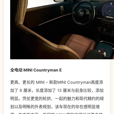
全电动 MINI Countryman E
更高、更长的 MINI – 新款MINI Countryman高度添
加了 6 厘米，长度添加了 13 厘米与前身比较，添加
明显。凭仗更宽的轮拱、一起的魅力和现代精约的规
划以及明晰的外表规划，该车现在的存在感明显增