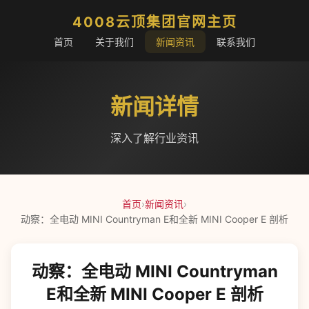
4008云顶集团官网主页
首页
关于我们
新闻资讯
联系我们
新闻详情
深入了解行业资讯
首页
›
新闻资讯
›
动察：全电动 MINI Countryman E和全新 MINI Cooper E 剖析
动察：全电动 MINI Countryman
E和全新 MINI Cooper E 剖析