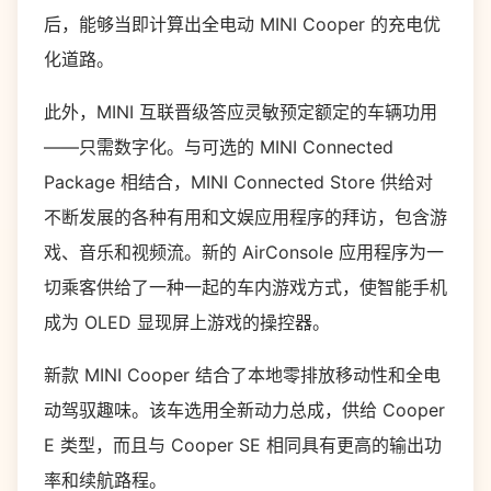
后，能够当即计算出全电动 MINI Cooper 的充电优
化道路。
此外，MINI 互联晋级答应灵敏预定额定的车辆功用
——只需数字化。与可选的 MINI Connected
Package 相结合，MINI Connected Store 供给对
不断发展的各种有用和文娱应用程序的拜访，包含游
戏、音乐和视频流。新的 AirConsole 应用程序为一
切乘客供给了一种一起的车内游戏方式，使智能手机
成为 OLED 显现屏上游戏的操控器。
新款 MINI Cooper 结合了本地零排放移动性和全电
动驾驭趣味。该车选用全新动力总成，供给 Cooper
E 类型，而且与 Cooper SE 相同具有更高的输出功
率和续航路程。