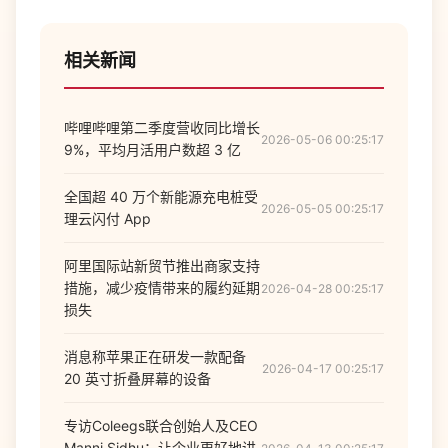
相关新闻
哔哩哔哩第二季度营收同比增长
2026-05-06 00:25:17
9%，平均月活用户数超 3 亿
全国超 40 万个新能源充电桩受
2026-05-05 00:25:17
理云闪付 App
阿里国际站新贸节推出商家支持
措施，减少疫情带来的履约延期
2026-04-28 00:25:17
损失
消息称苹果正在研发一款配备
2026-04-17 00:25:17
20 英寸折叠屏幕的设备
专访Coleegs联合创始人及CEO
Manni Sidhu：让企业更好地讲