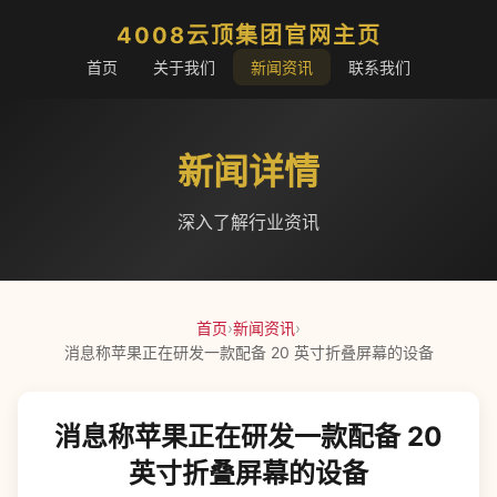
4008云顶集团官网主页
首页
关于我们
新闻资讯
联系我们
新闻详情
深入了解行业资讯
首页
›
新闻资讯
›
消息称苹果正在研发一款配备 20 英寸折叠屏幕的设备
消息称苹果正在研发一款配备 20
英寸折叠屏幕的设备