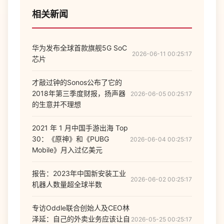
相关新闻
华为发布全球首款旗舰5G SoC
2026-06-11 00:25:17
芯片
才敲过钟的Sonos公布了它的
2018年第三季度财报，扬声器
2026-06-05 00:25:17
的生意并不理想
2021 年 1 月中国手游出海 Top
30：《原神》和《PUBG
2026-06-04 00:25:17
Mobile》月入过亿美元
报告：2023年中国新安装工业
2026-06-02 00:25:17
机器人数量超全球半数
专访Oddle联合创始人及CEO林
泽延：自己的外卖业务应该让自
2026-05-25 00:25:17