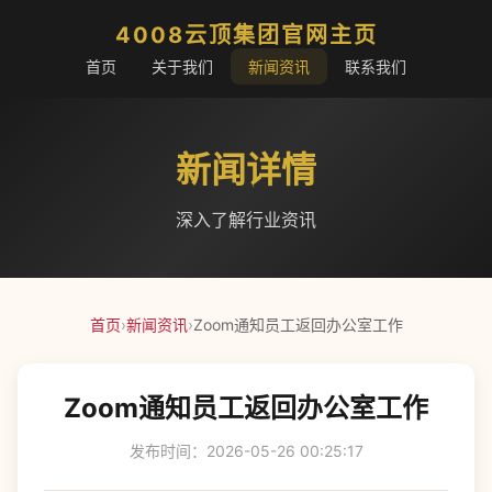
4008云顶集团官网主页
首页
关于我们
新闻资讯
联系我们
新闻详情
深入了解行业资讯
首页
›
新闻资讯
›
Zoom通知员工返回办公室工作
Zoom通知员工返回办公室工作
发布时间：2026-05-26 00:25:17