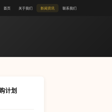
首页
关于我们
新闻资讯
联系我们
收购计划