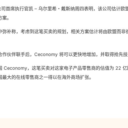
my 公司首席执行官凯 – 乌尔里希・戴斯纳周四表明，该公司估计
方案。
中弥补称，考虑到这笔买卖的规划，相关方案估计将由欧盟而非
作伙伴联手后，Ceconomy 将可以更快地增加，并取得抢先
Ceconomy，这笔买卖对这家电子产品零售商的估值为 22 亿
国最大的在线零售商之一得以在海外商场扩张。