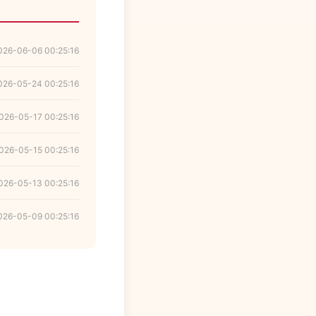
026-06-06 00:25:16
026-05-24 00:25:16
026-05-17 00:25:16
026-05-15 00:25:16
026-05-13 00:25:16
026-05-09 00:25:16