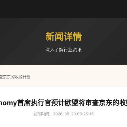
新闻详情
深入了解行业资讯
审查京东的收购计划
onomy首席执行官预计欧盟将审查京东的
发布时间：2026-05-20 00:25:16