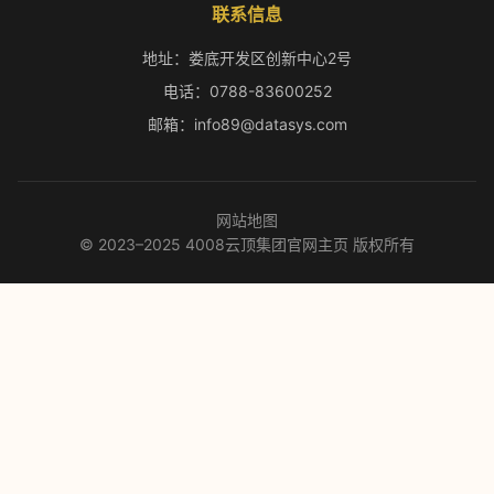
联系信息
地址：娄底开发区创新中心2号
电话：0788-83600252
邮箱：info89@datasys.com
网站地图
© 2023–2025 4008云顶集团官网主页 版权所有