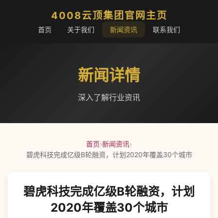
4008云顶集团官网主页
首页
关于我们
新闻资讯
联系我们
新闻详情
深入了解行业资讯
首页
›
新闻资讯
›
碧虎科技完成亿级B轮融资，计划2020年覆盖30个城市
碧虎科技完成亿级B轮融资，计划
2020年覆盖30个城市