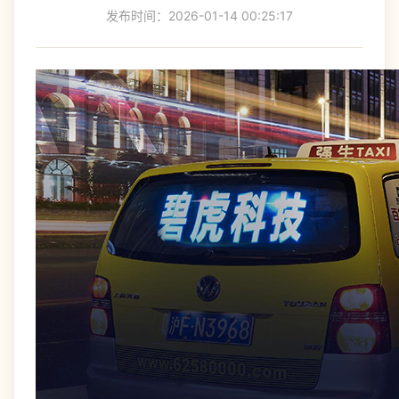
发布时间：2026-01-14 00:25:17