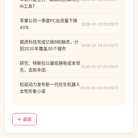
AI工具？
苹果公司一季度PC出货量下降
2026-01-22 00:25:17
40%
碧虎科技完成亿级B轮融资，计
2026-01-14 00:25:17
划2020年覆盖30个城市
研究：特斯拉以最低拥有成本领
2026-01-07 00:25:17
先，击败丰田
松延动力发布新一代仿生机器人
2026-01-03 00:25:17
女性形象小诺
← 返回