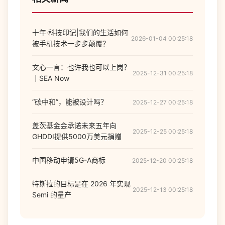
十年·科技印记|我们的生活如何
2026-01-04 00:25:18
被手机技术一步步颠覆？
文心一言：也许我也可以上岗？
2025-12-31 00:25:18
｜SEA Now
“碳中和”，能被设计吗？
2025-12-27 00:25:18
盖茨基金会承诺未来五年向
2025-12-25 00:25:18
GHDDI提供5000万美元捐赠
中国移动申请5G-A商标
2025-12-20 00:25:18
特斯拉的目标是在 2026 年实现
2025-12-13 00:25:18
Semi 的量产