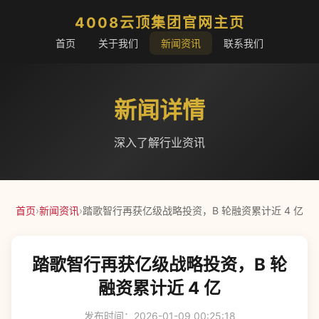
4008云顶集团官网主页
首页
关于我们
新闻资讯
联系我们
新闻详情
深入了解行业资讯
首页
›
新闻资讯
›
踏歌智行再获亿级战略投资，B 轮融资累计近 4 亿
踏歌智行再获亿级战略投资，B 轮
融资累计近 4 亿
发布时间：2026-01-09 00:25:18