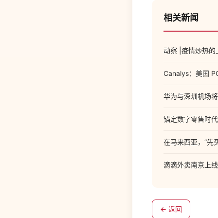
相关新闻
动察 |疫情炒热
Canalys：美国 
华为与深圳机场将
锚定数字零售时代
在马来西亚，“先
滴滴外卖南京上线
← 返回