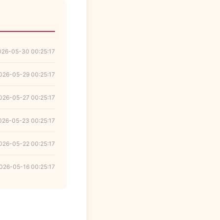
026-05-30 00:25:17
026-05-29 00:25:17
026-05-27 00:25:17
026-05-23 00:25:17
026-05-22 00:25:17
026-05-16 00:25:17