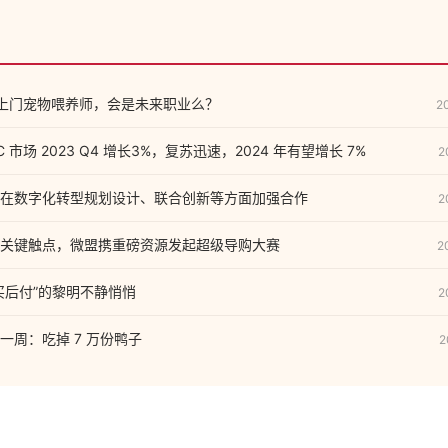
的上门宠物喂养师，会是未来职业么？
2
PC 市场 2023 Q4 增长3%，复苏迅速，2024 年有望增长 7%
2
在数字化转型规划设计、联合创新等方面加强合作
2
关键触点，微盟携重磅资源发起超级导购大赛
2
买后付”的黎明不静悄悄
2
一周：吃掉 7 万份鸭子
2