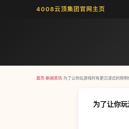
4008云顶集团官网主页
首页
›
新闻资讯
›
为了让你玩游戏时有更沉浸式的照明体
为了让你玩