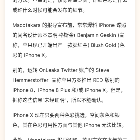
的方法。不幸的是，该陈述缺少关于详细色彩是什么
或许什么时候可能会发布的细节。
Macotakara 的报导宣布前，常常爆料 iPhone 谍照
的闻名设计师本杰明·格斯金( Benjamin Geskin )宣
称，苹果现已开端出产一款腮红金( Blush Gold )色
彩的 iPhone X。
别的，运转 OnLeaks Twitter 账户的 Steve
Hemmerstoffer 宣称苹果方案推出 RED 版别的
iPhone 8，iPhone 8 Plus 和/或 iPhone X。但是，
据称这些信息“未经证明”，所以不能确认。
iPhone X 现在只要两种色彩挑选，空间灰色和银
色，其在色彩可用性方面与其他 iPhone 无法比较。