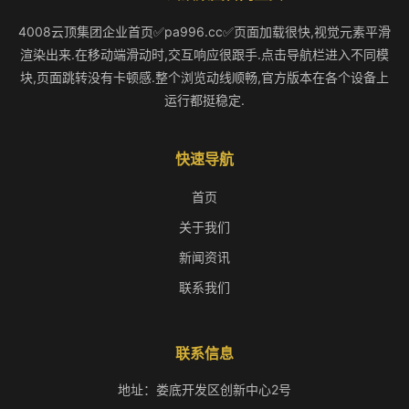
4008云顶集团企业首页✅pa996.cc✅页面加载很快,视觉元素平滑
渲染出来.在移动端滑动时,交互响应很跟手.点击导航栏进入不同模
块,页面跳转没有卡顿感.整个浏览动线顺畅,官方版本在各个设备上
运行都挺稳定.
快速导航
首页
关于我们
新闻资讯
联系我们
联系信息
地址：娄底开发区创新中心2号